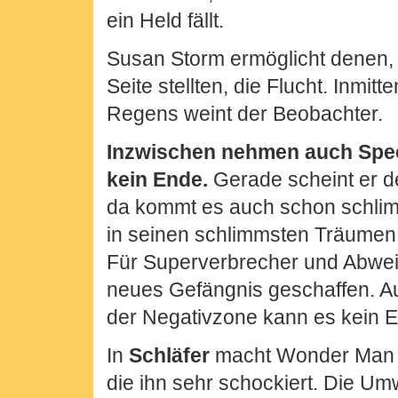
ein Held fällt.
Susan Storm ermöglicht denen, 
Seite stellten, die Flucht. Inmit
Regens weint der Beobachter.
Inzwischen nehmen auch Spe
kein Ende.
Gerade scheint er d
da kommt es auch schon schlimm
in seinen schlimmsten Träumen
Für Superverbrecher und Abwei
neues Gefängnis geschaffen. 
der Negativzone kann es kein
In
Schläfer
macht Wonder Man 
die ihn sehr schockiert. Die Um