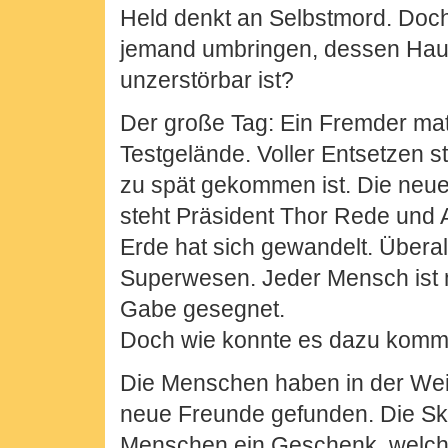
Held denkt an Selbstmord. Doch 
jemand umbringen, dessen Hau
unzerstörbar ist?
Der große Tag: Ein Fremder mate
Testgelände. Voller Entsetzen ste
zu spät gekommen ist. Die neue
steht Präsident Thor Rede und 
Erde hat sich gewandelt. Überal
Superwesen. Jeder Mensch ist 
Gabe gesegnet.
Doch wie konnte es dazu kom
Die Menschen haben in der We
neue Freunde gefunden. Die Sk
Menschen ein Geschenk, welch