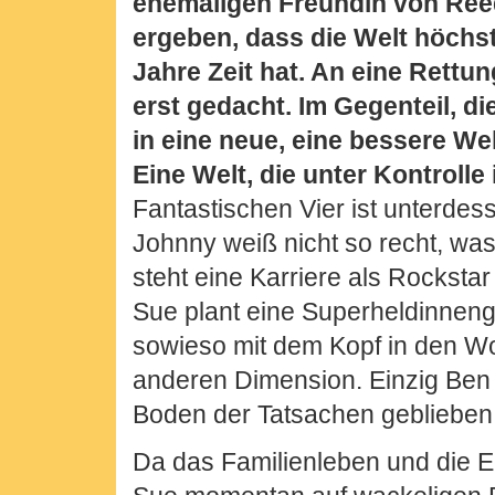
ehemaligen Freundin von Ree
ergeben, dass die Welt höchs
Jahre Zeit hat. An eine Rettun
erst gedacht. Im Gegenteil, d
in eine neue, eine bessere We
Eine Welt, die unter Kontrolle i
Fantastischen Vier ist unterdes
Johnny weiß nicht so recht, was
steht eine Karriere als Rockst
Sue plant eine Superheldinneng
sowieso mit dem Kopf in den Wo
anderen Dimension. Einzig Ben
Boden der Tatsachen geblieben 
Da das Familienleben und die 