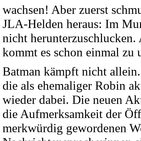
wachsen! Aber zuerst schmu
JLA-Helden heraus: Im Mund
nicht herunterzuschlucken. 
kommt es schon einmal zu 
Batman kämpft nicht allein. 
die als ehemaliger Robin ak
wieder dabei. Die neuen Ak
die Aufmerksamkeit der Öffe
merkwürdig gewordenen Wel