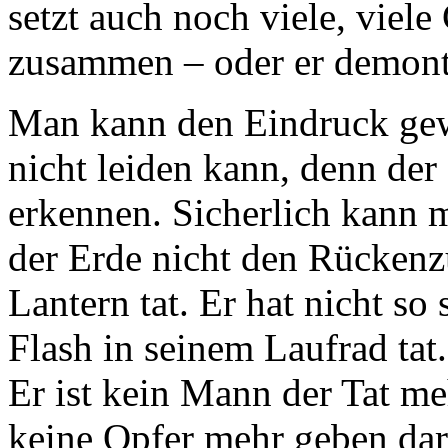
setzt auch noch viele, viele
zusammen – oder er demonti
Man kann den Eindruck gew
nicht leiden kann, denn der 
erkennen. Sicherlich kann m
der Erde nicht den Rückenz
Lantern tat. Er hat nicht so
Flash in seinem Laufrad tat
Er ist kein Mann der Tat meh
keine Opfer mehr geben darf