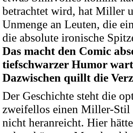
betrachtet wird, hat Miller
Unmenge an Leuten, die ein
die absolute ironische Spitz
Das macht den Comic absol
tiefschwarzer Humor warte
Dazwischen quillt die Ver
Der Geschichte steht die op
zweifellos einen Miller-Stil
nicht heranreicht. Hier hät