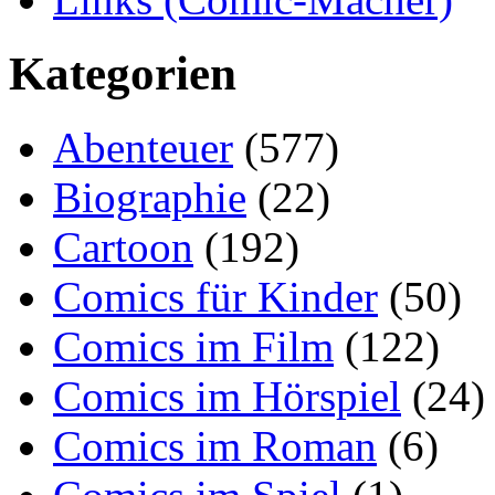
Kategorien
Abenteuer
(577)
Biographie
(22)
Cartoon
(192)
Comics für Kinder
(50)
Comics im Film
(122)
Comics im Hörspiel
(24)
Comics im Roman
(6)