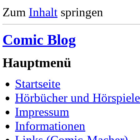
Zum
Inhalt
springen
Comic Blog
Hauptmenü
Startseite
Hörbücher und Hörspiele
Impressum
Informationen
Links (Comic-Macher)