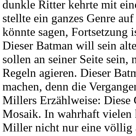
dunkle Ritter kehrte mit e
stellte ein ganzes Genre au
könnte sagen, Fortsetzung i
Dieser Batman will sein alt
sollen an seiner Seite sein,
Regeln agieren. Dieser Bat
machen, denn die Vergangen
Millers Erzählweise: Diese 
Mosaik. In wahrhaft vielen
Miller nicht nur eine völli