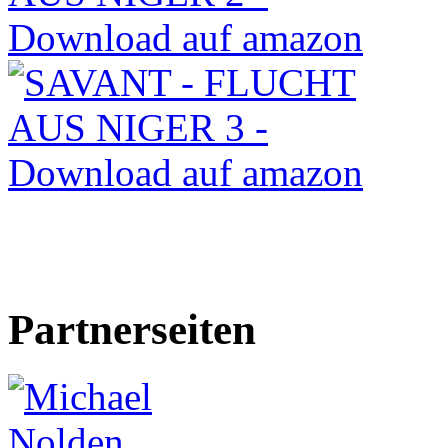
Partnerseiten