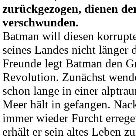
zurückgezogen, dienen der
verschwunden.
Batman will diesen korrupt
seines Landes nicht länger 
Freunde legt Batman den Gr
Revolution. Zunächst wende
schon lange in einer alptra
Meer hält in gefangen. Nackt
immer wieder Furcht erreg
erhält er sein altes Leben 