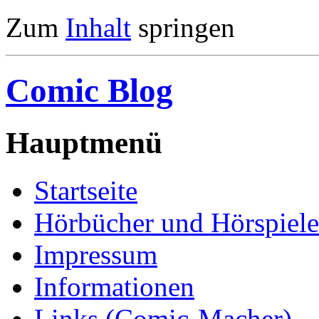
Zum
Inhalt
springen
Comic Blog
Hauptmenü
Startseite
Hörbücher und Hörspiele
Impressum
Informationen
Links (Comic-Macher)