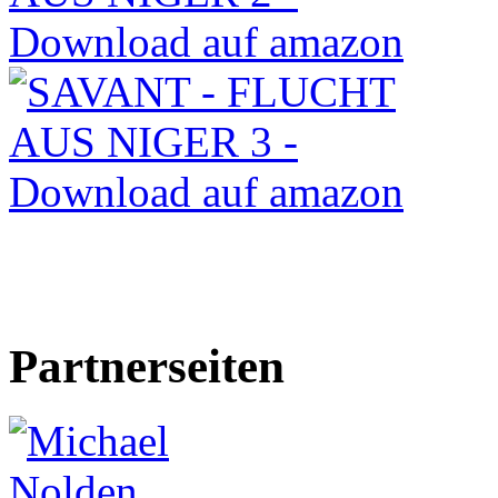
Partnerseiten