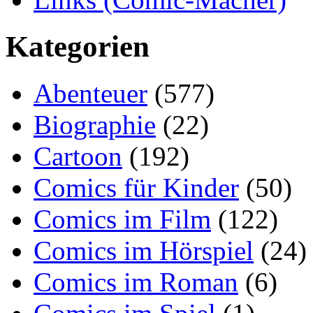
Kategorien
Abenteuer
(577)
Biographie
(22)
Cartoon
(192)
Comics für Kinder
(50)
Comics im Film
(122)
Comics im Hörspiel
(24)
Comics im Roman
(6)