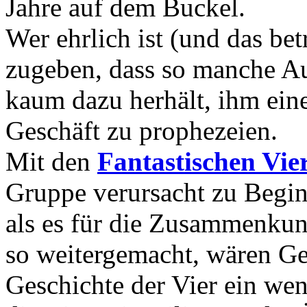
Jahre auf dem Buckel.
Wer ehrlich ist (und das bet
zugeben, dass so manche Au
kaum dazu herhält, ihm ein
Geschäft zu prophezeien.
Mit den
Fantastischen Vie
Gruppe verursacht zu Begi
als es für die Zusammenkunf
so weitergemacht, wären Ge
Geschichte der Vier ein wen