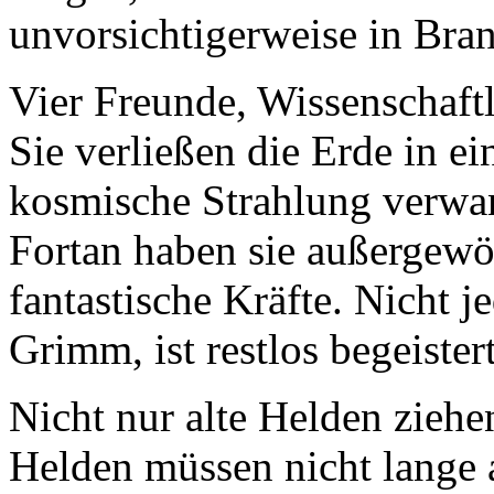
unvorsichtigerweise in Bran
Vier Freunde, Wissenschaftl
Sie verließen die Erde in e
kosmische Strahlung verwan
Fortan haben sie außergewö
fantastische Kräfte. Nicht j
Grimm, ist restlos begeister
Nicht nur alte Helden ziehe
Helden müssen nicht lange 