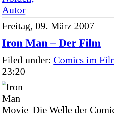
Freitag, 09. März 2007
Iron Man – Der Film
Filed under:
Comics im Fil
23:20
Die Welle der Comic