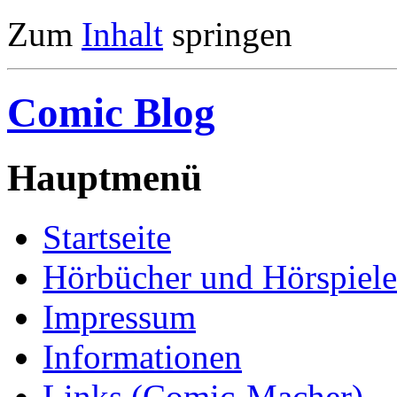
Zum
Inhalt
springen
Comic Blog
Hauptmenü
Startseite
Hörbücher und Hörspiele
Impressum
Informationen
Links (Comic-Macher)