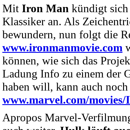
Mit
Iron Man
kündigt sich
Klassiker an. Als Zeichentr
bewundern, nun folgt die R
www.ironmanmovie.com
w
können, wie sich das Projek
Ladung Info zu einem der 
haben will, kann auch noch
www.marvel.com/movies/
Apropos Marvel-Verfilmunge