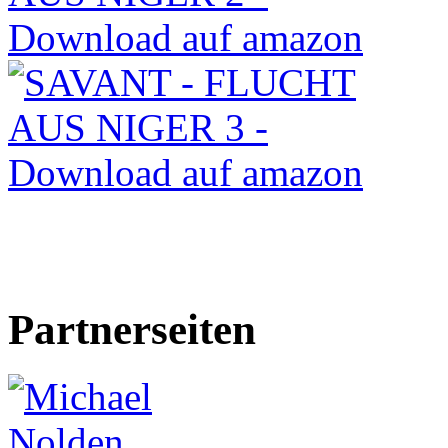
Partnerseiten