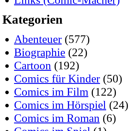
Kategorien
Abenteuer
(577)
Biographie
(22)
Cartoon
(192)
Comics für Kinder
(50)
Comics im Film
(122)
Comics im Hörspiel
(24)
Comics im Roman
(6)