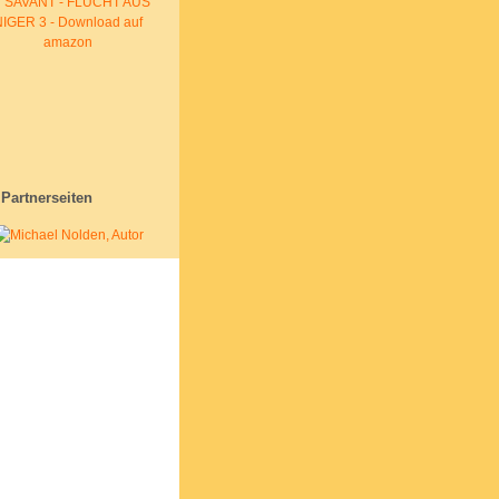
Partnerseiten