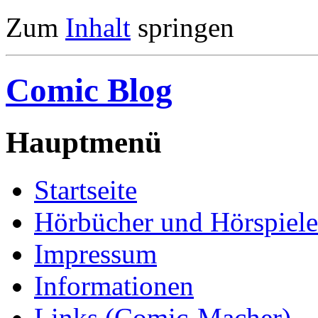
Zum
Inhalt
springen
Comic Blog
Hauptmenü
Startseite
Hörbücher und Hörspiele
Impressum
Informationen
Links (Comic-Macher)