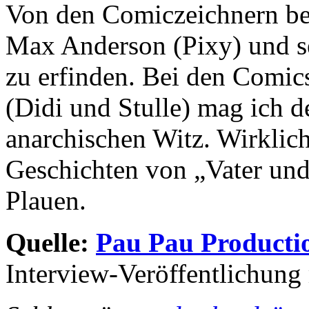
Von den Comiczeichnern be
Max Anderson (Pixy) und se
zu erfinden. Bei den Comics
(Didi und Stulle) mag ich 
anarchischen Witz. Wirklich
Geschichten von „Vater und
Plauen.
Quelle:
Pau Pau Producti
Interview-Veröffentlichung