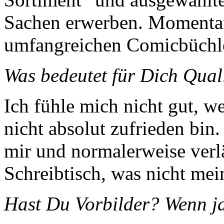
Sachen erwerben. Momentan
umfangreichen Comicbüchl
Was bedeutet für Dich Qual
Ich fühle mich nicht gut, we
nicht absolut zufrieden bin.
mir und normalerweise verl
Schreibtisch, was nicht mei
Hast Du Vorbilder? Wenn j