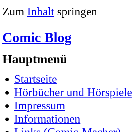
Zum
Inhalt
springen
Comic Blog
Hauptmenü
Startseite
Hörbücher und Hörspiele
Impressum
Informationen
Links (Comic-Macher)