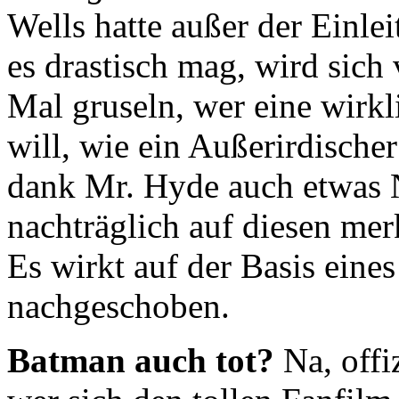
Wells hatte außer der Einle
es drastisch mag, wird sich 
Mal gruseln, wer eine wirk
will, wie ein Außerirdischer
dank Mr. Hyde auch etwas N
nachträglich auf diesen me
Es wirkt auf der Basis eines 
nachgeschoben.
Batman auch tot?
Na, offiz