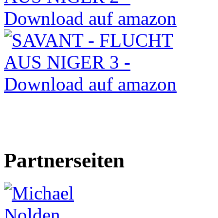
Partnerseiten