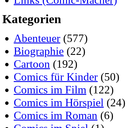
Kategorien
Abenteuer
(577)
Biographie
(22)
Cartoon
(192)
Comics für Kinder
(50)
Comics im Film
(122)
Comics im Hörspiel
(24)
Comics im Roman
(6)