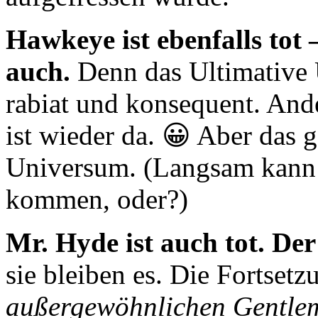
Hawkeye ist ebenfalls tot 
auch.
Denn das Ultimative 
rabiat und konsequent. Ande
ist wieder da. 😀 Aber das
Universum. (Langsam kann 
kommen, oder?)
Mr. Hyde ist auch tot. De
sie bleiben es. Die Fortset
außergewöhnlichen Gentle