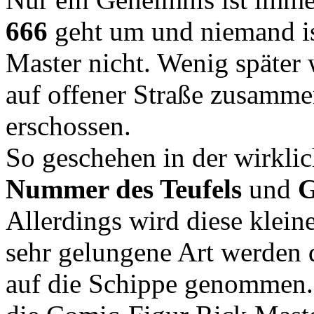
666
geht um und niemand is
Master nicht. Wenig später
auf offener Straße zusamme
erschossen.
So geschehen in der wirkl
Nummer des Teufels
und
G
Allerdings wird diese klein
sehr gelungene Art werden
auf die Schippe genommen.