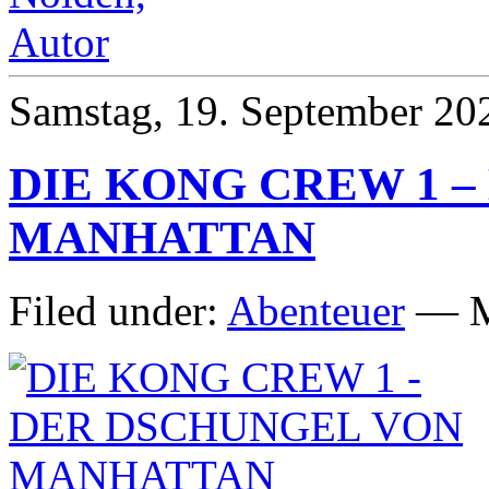
Samstag, 19. September 20
DIE KONG CREW 1 
MANHATTAN
Filed under:
Abenteuer
— M