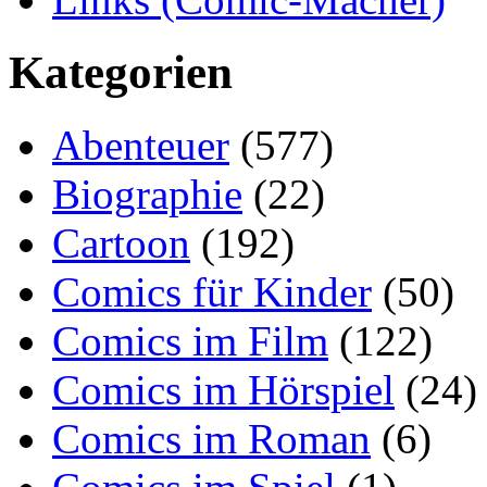
Kategorien
Abenteuer
(577)
Biographie
(22)
Cartoon
(192)
Comics für Kinder
(50)
Comics im Film
(122)
Comics im Hörspiel
(24)
Comics im Roman
(6)