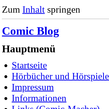
Zum
Inhalt
springen
Comic Blog
Hauptmenü
Startseite
Hörbücher und Hörspiele
Impressum
Informationen
Links (Comic-Macher)