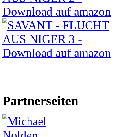
Partnerseiten