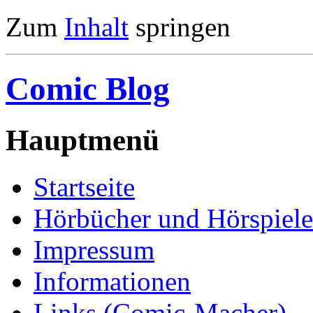
Zum
Inhalt
springen
Comic Blog
Hauptmenü
Startseite
Hörbücher und Hörspiele
Impressum
Informationen
Links (Comic-Macher)