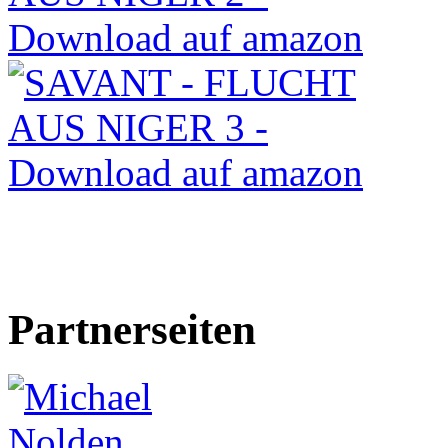
Partnerseiten