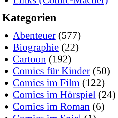
Kategorien
Abenteuer
(577)
Biographie
(22)
Cartoon
(192)
Comics für Kinder
(50)
Comics im Film
(122)
Comics im Hörspiel
(24)
Comics im Roman
(6)