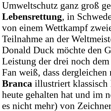
Umweltschutz ganz groß ge
Lebensrettung
, in Schwede
von einem Wettkampf zweie
Teilnahme an der Weltmeist
Donald Duck möchte den Ge
Leistung der drei noch dem 
Fan weiß, dass dergleichen
Branca
illustriert klassisch 
heute gehalten hat und im n
es nicht mehr) von Zeichne