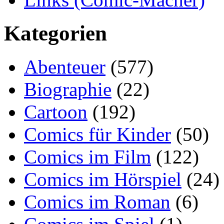
Kategorien
Abenteuer
(577)
Biographie
(22)
Cartoon
(192)
Comics für Kinder
(50)
Comics im Film
(122)
Comics im Hörspiel
(24)
Comics im Roman
(6)