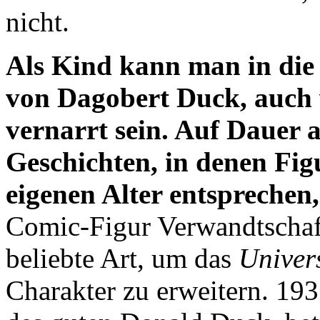
nicht.
Als Kind kann man in die
von Dagobert Duck, auch
vernarrt sein. Auf Dauer a
Geschichten, in denen Fig
eigenen Alter entsprechen,
Comic-Figur Verwandtschaft
beliebte Art, um das
Univer
Charakter zu erweitern. 193