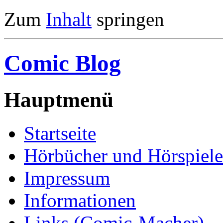
Zum
Inhalt
springen
Comic Blog
Hauptmenü
Startseite
Hörbücher und Hörspiele
Impressum
Informationen
Links (Comic-Macher)