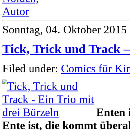
Sonntag, 04. Oktober 2015
Tick, Trick und Track –
Filed under:
Comics für Ki
Enten 
Ente ist, die kommt überal