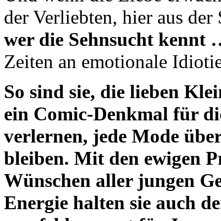
der Verliebten, hier aus de
wer die Sehnsucht kennt 
Zeiten an emotionale Idioti
So sind sie, die lieben Kl
ein Comic-Denkmal für di
verlernen, jede Mode übe
bleiben. Mit den ewigen 
Wünschen aller jungen Ge
Energie halten sie auch d