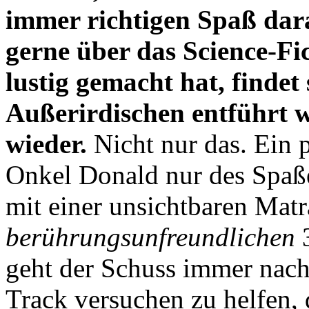
immer richtigen Spaß dar
gerne über das Science-Fic
lustig gemacht hat, findet 
Außerirdischen entführt w
wieder.
Nicht nur das. Ein 
Onkel Donald nur des Spaß
mit einer unsichtbaren Matr
berührungsunfreundlichen
3
geht der Schuss immer nach 
Track versuchen zu helfen, 