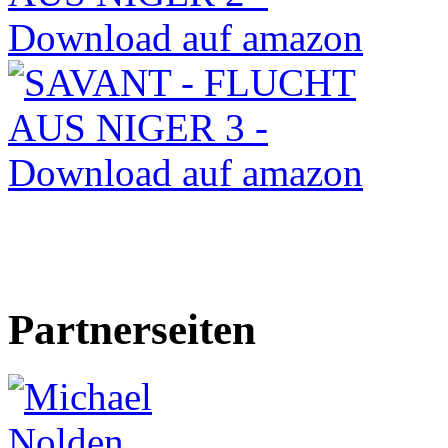
Partnerseiten