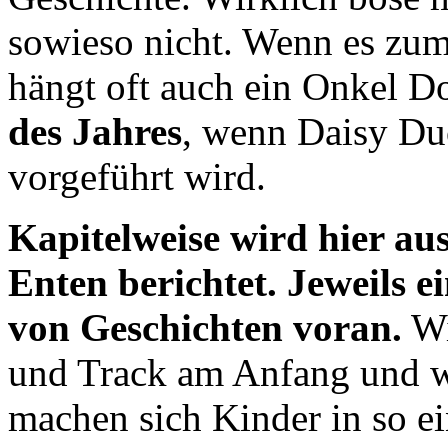
sowieso nicht. Wenn es zum
hängt oft auch ein Onkel Do
des Jahres
, wenn Daisy Du
vorgeführt wird.
Kapitelweise wird hier au
Enten berichtet. Jeweils e
von Geschichten voran.
Wi
und Track am Anfang und w
machen sich Kinder in so e