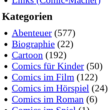
Kategorien
Abenteuer
(577)
Biographie
(22)
Cartoon
(192)
Comics für Kinder
(50)
Comics im Film
(122)
Comics im Hörspiel
(24)
Comics im Roman
(6)