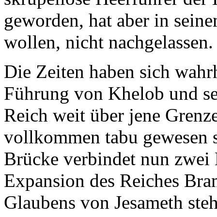
geworden, hat aber in seine
wollen, nicht nachgelassen.
Die Zeiten haben sich wahrh
Führung von Khelob und sei
Reich weit über jene Grenz
vollkommen tabu gewesen s
Brücke verbindet nun zwei 
Expansion des Reiches Bram
Glaubens von Jesameth steht