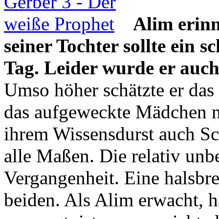
Alim erinn
seiner Tochter sollte ein s
Tag. Leider wurde er auch
Umso höher schätzte er das
das aufgeweckte Mädchen n
ihrem Wissensdurst auch Sch
alle Maßen. Die relativ un
Vergangenheit. Eine halsbre
beiden. Als Alim erwacht, h