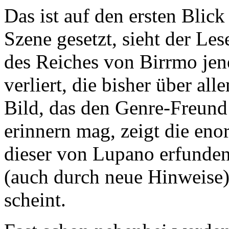
Das ist auf den ersten Blick
Szene gesetzt, sieht der Le
des Reiches von Birrmo jen
verliert, die bisher über al
Bild, das den Genre-Freund
erinnern mag, zeigt die e
dieser von Lupano erfunden
(auch durch neue Hinweise
scheint.