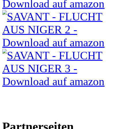
Partnerseiten