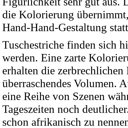
Figürlichkeit sehr gut aus.
die Kolorierung übernimmt,
Hand-Hand-Gestaltung statt
Tuschestriche finden sich hi
werden. Eine zarte Kolorier
erhalten die zerbrechlichen
überraschendes Volumen. Au
eine Reihe von Szenen währ
Tageszeiten noch deutlicher.
schon afrikanisch zu nennen