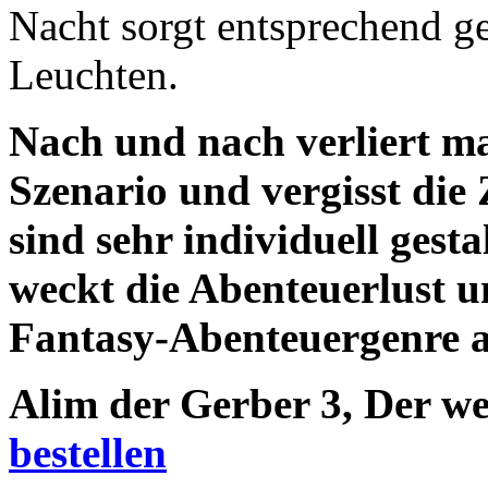
Nacht sorgt entsprechend ge
Leuchten.
Nach und nach verliert ma
Szenario und vergisst die 
sind sehr individuell gesta
weckt die Abenteuerlust 
Fantasy-Abenteuergenre a
Alim der Gerber 3, Der w
bestellen