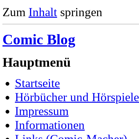
Zum
Inhalt
springen
Comic Blog
Hauptmenü
Startseite
Hörbücher und Hörspiele
Impressum
Informationen
Links (Comic-Macher)