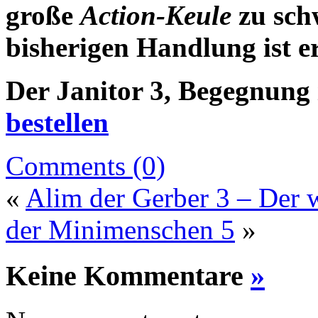
große
Action-Keule
zu sch
bisherigen Handlung ist er
Der Janitor 3, Begegnung
bestellen
Comments (0)
«
Alim der Gerber 3 – Der 
der Minimenschen 5
»
Keine Kommentare
»