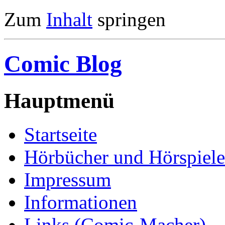
Zum
Inhalt
springen
Comic Blog
Hauptmenü
Startseite
Hörbücher und Hörspiele
Impressum
Informationen
Links (Comic-Macher)