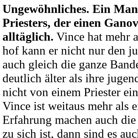
Ungewöhnliches. Ein Mann
Priesters, der einen Ganove
alltäglich.
Vince hat mehr a
hof kann er nicht nur den 
auch gleich die ganze Bande
deutlich älter als ihre juge
nicht von einem Priester ein
Vince ist weitaus mehr als 
Erfahrung machen auch die
zu sich ist, dann sind es au