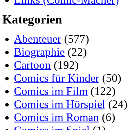
Kategorien
Abenteuer
(577)
Biographie
(22)
Cartoon
(192)
Comics für Kinder
(50)
Comics im Film
(122)
Comics im Hörspiel
(24)
Comics im Roman
(6)