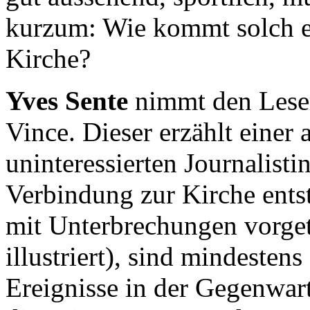
kurzum: Wie kommt solch e
Kirche?
Yves Sente
nimmt den Leser
Vince. Dieser erzählt einer
uninteressierten Journalist
Verbindung zur Kirche entst
mit Unterbrechungen vorge
illustriert), sind mindesten
Ereignisse in der Gegenwart