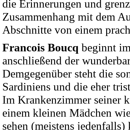
die Erinnerungen und grenz
Zusammenhang mit dem Aufb
Abschnitte von einem prach
Francois Boucq
beginnt im
anschließend der wunderba
Demgegenüber steht die son
Sardiniens und die eher tri
Im Krankenzimmer seiner k
einem kleinen Mädchen wie
sehen (meistens jedenfalls)