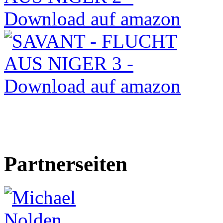
Partnerseiten