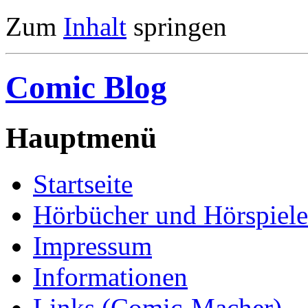
Zum
Inhalt
springen
Comic Blog
Hauptmenü
Startseite
Hörbücher und Hörspiele
Impressum
Informationen
Links (Comic-Macher)