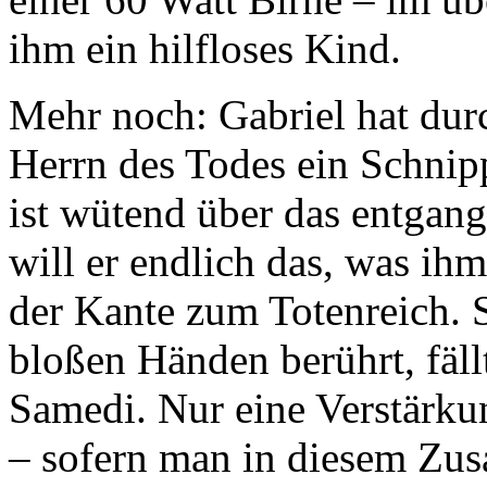
ihm ein hilfloses Kind.
Mehr noch: Gabriel hat dur
Herrn des Todes ein Schni
ist wütend über das entgang
will er endlich das, was ihm
der Kante zum Totenreich. 
bloßen Händen berührt, fäll
Samedi. Nur eine Verstärku
– sofern man in diesem Z