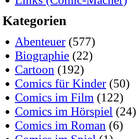
Kategorien
Abenteuer
(577)
Biographie
(22)
Cartoon
(192)
Comics für Kinder
(50)
Comics im Film
(122)
Comics im Hörspiel
(24)
Comics im Roman
(6)