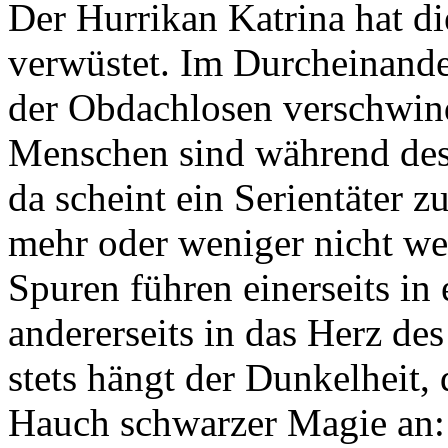
Der Hurrikan Katrina hat d
verwüstet. Im Durcheinan
der Obdachlosen verschwin
Menschen sind während des
da scheint ein Serientäter 
mehr oder weniger nicht wei
Spuren führen einerseits i
andererseits in das Herz de
stets hängt der Dunkelheit,
Hauch schwarzer Magie an: