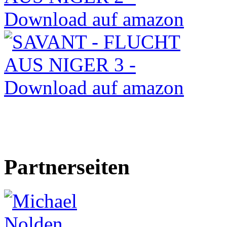
Partnerseiten