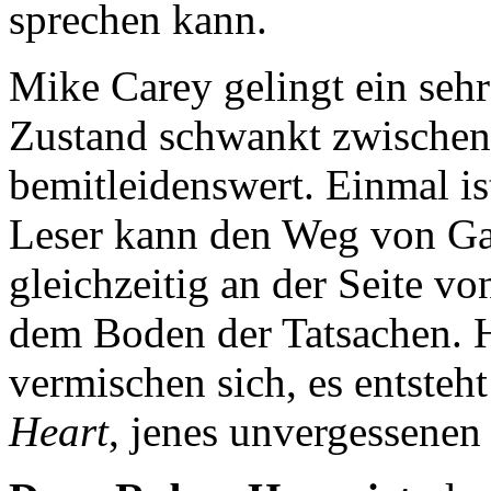
sprechen kann.
Mike Carey gelingt ein sehr
Zustand schwankt zwische
bemitleidenswert. Einmal is
Leser kann den Weg von Gab
gleichzeitig an der Seite vo
dem Boden der Tatsachen. Ho
vermischen sich, es entsteh
Heart
, jenes unvergessenen