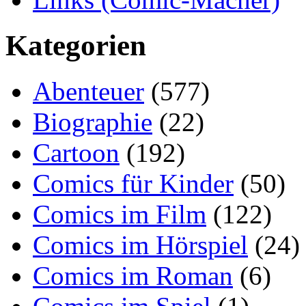
Kategorien
Abenteuer
(577)
Biographie
(22)
Cartoon
(192)
Comics für Kinder
(50)
Comics im Film
(122)
Comics im Hörspiel
(24)
Comics im Roman
(6)