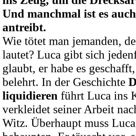
Und manchmal ist es auch 
antreibt.
Wie tötet man jemanden, d
lautet? Luca gibt sich jeden
glaubt, er habe es geschafft
belehrt. In der Geschichte
D
liquidieren
führt Luca ins 
verkleidet seiner Arbeit na
Witz. Überhaupt muss Luca 