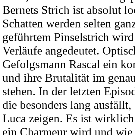
Bernets Strich ist absolut lo
Schatten werden selten ganz 
geführtem Pinselstrich wird 
Verläufe angedeutet. Optis
Gefolgsmann Rascal ein ko
und ihre Brutalität im gen
stehen. In der letzten Epis
die besonders lang ausfällt,
Luca zeigen. Es ist wirklich
ein Charmeur wird und wie 