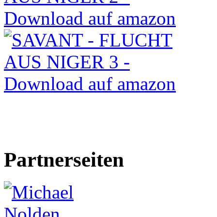
Partnerseiten