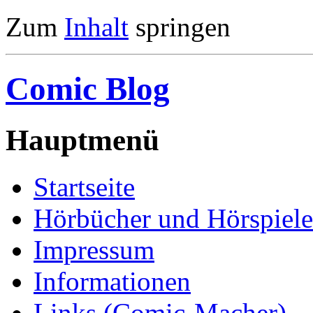
Zum
Inhalt
springen
Comic Blog
Hauptmenü
Startseite
Hörbücher und Hörspiele
Impressum
Informationen
Links (Comic-Macher)