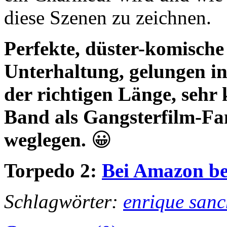
diese Szenen zu zeichnen.
Perfekte, düster-komische
Unterhaltung, gelungen in
der richtigen Länge, seh
Band als Gangsterfilm-Fan 
weglegen.
😀
Torpedo 2:
Bei Amazon be
Schlagwörter:
enrique sanc