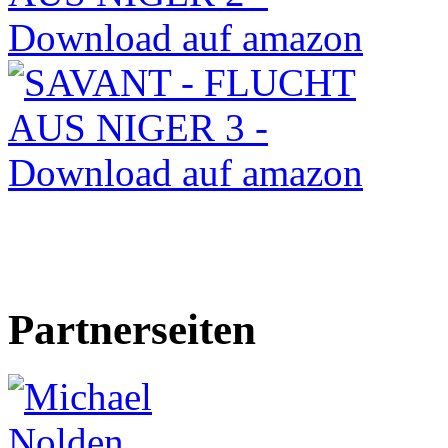
Partnerseiten