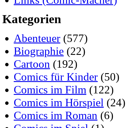
Kategorien
Abenteuer
(577)
Biographie
(22)
Cartoon
(192)
Comics für Kinder
(50)
Comics im Film
(122)
Comics im Hörspiel
(24)
Comics im Roman
(6)