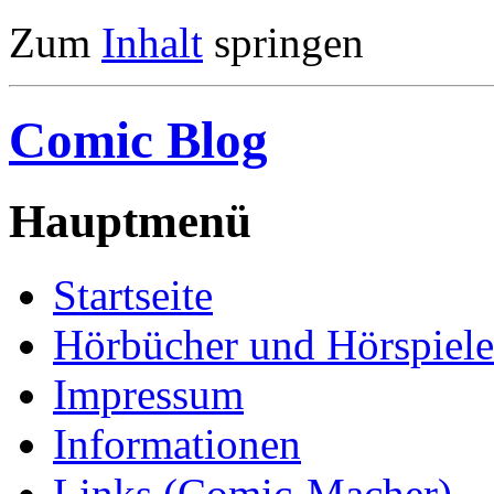
Zum
Inhalt
springen
Comic Blog
Hauptmenü
Startseite
Hörbücher und Hörspiele
Impressum
Informationen
Links (Comic-Macher)