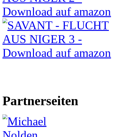
Partnerseiten