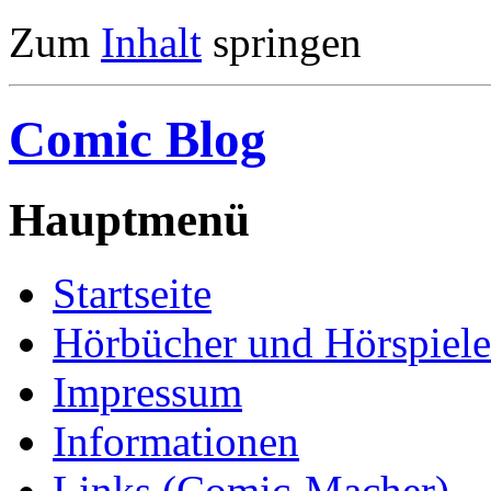
Zum
Inhalt
springen
Comic Blog
Hauptmenü
Startseite
Hörbücher und Hörspiele
Impressum
Informationen
Links (Comic-Macher)