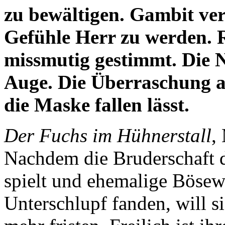
zu bewältigen. Gambit ver
Gefühle Herr zu werden. R
missmutig gestimmt. Die N
Auge. Die Überraschung al
die Maske fallen lässt.
Der Fuchs im Hühnerstall
,
Nachdem die Bruderschaft 
spielt und ehemalige Böse
Unterschlupf fanden, will 