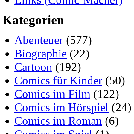
Kategorien
Abenteuer
(577)
Biographie
(22)
Cartoon
(192)
Comics für Kinder
(50)
Comics im Film
(122)
Comics im Hörspiel
(24)
Comics im Roman
(6)