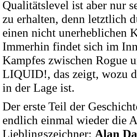
Qualitätslevel ist aber nur s
zu erhalten, denn letztlich 
einen nicht unerheblichen 
Immerhin findet sich im Inn
Kampfes zwischen Rogue un
LIQUID!, das zeigt, wozu 
in der Lage ist.
Der erste Teil der Geschich
endlich einmal wieder die A
Lieblingszeichner:
Alan Da