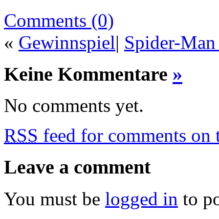
Comments (0)
«
Gewinnspiel
|
Spider-Man
Keine Kommentare
»
No comments yet.
RSS
feed for comments on t
Leave a comment
You must be
logged in
to p