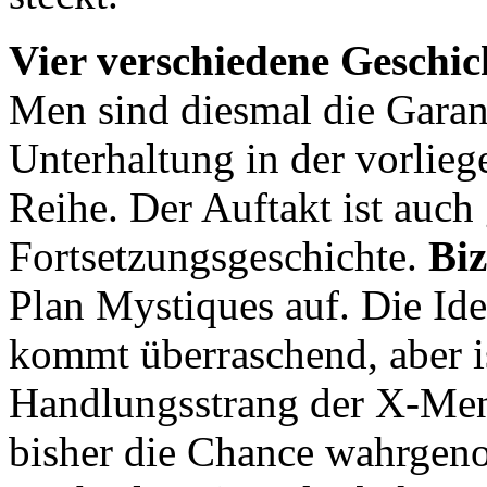
Vier verschiedene Geschic
Men sind diesmal die Gara
Unterhaltung in der vorlie
Reihe. Der Auftakt ist auch 
Fortsetzungsgeschichte.
Biz
Plan Mystiques auf. Die Ide
kommt überraschend, aber i
Handlungsstrang der X-Men
bisher die Chance wahrgen