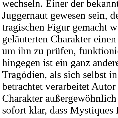
wechseln. Einer der bekannt
Juggernaut gewesen sein, de
tragischen Figur gemacht w
geläuterten Charakter einen
um ihn zu prüfen, funktioni
hingegen ist ein ganz andere
Tragödien, als sich selbst i
betrachtet verarbeitet Auto
Charakter außergewöhnlich 
sofort klar, dass Mystiques 