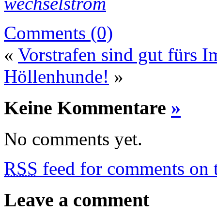
wechselstrom
Comments (0)
«
Vorstrafen sind gut fürs 
Höllenhunde!
»
Keine Kommentare
»
No comments yet.
RSS
feed for comments on t
Leave a comment