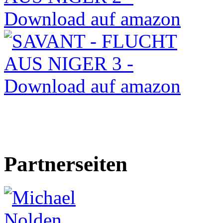
Partnerseiten