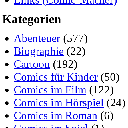
Kategorien
Abenteuer
(577)
Biographie
(22)
Cartoon
(192)
Comics für Kinder
(50)
Comics im Film
(122)
Comics im Hörspiel
(24)
Comics im Roman
(6)