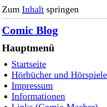
Zum
Inhalt
springen
Comic Blog
Hauptmenü
Startseite
Hörbücher und Hörspiele
Impressum
Informationen
Links (Comic-Macher)