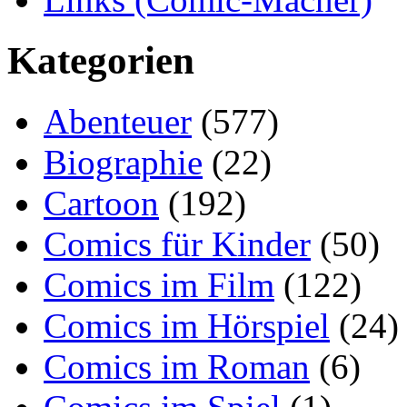
Kategorien
Abenteuer
(577)
Biographie
(22)
Cartoon
(192)
Comics für Kinder
(50)
Comics im Film
(122)
Comics im Hörspiel
(24)
Comics im Roman
(6)