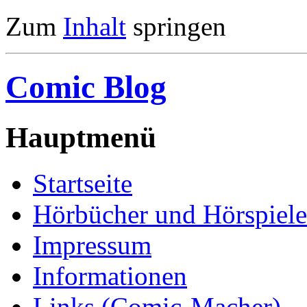
Zum
Inhalt
springen
Comic Blog
Hauptmenü
Startseite
Hörbücher und Hörspiele
Impressum
Informationen
Links (Comic-Macher)