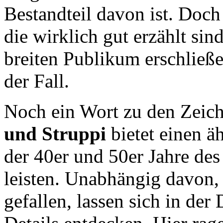
Bestandteil davon ist. Doch
die wirklich gut erzählt sin
breiten Publikum erschließen
der Fall.
Noch ein Wort zu den Zeic
und Struppi
bietet einen ä
der 40er und 50er Jahre des
leisten. Unabhängig davon,
gefallen, lassen sich in der 