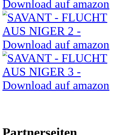
Partnerseiten