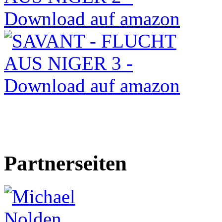
Partnerseiten