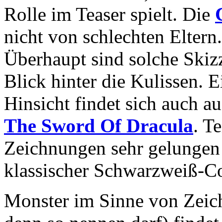
Rolle im Teaser spielt. Die
nicht von schlechten Eltern.
Überhaupt sind solche Skiz
Blick hinter die Kulissen. E
Hinsicht findet sich auch a
The Sword Of Dracula
. T
Zeichnungen sehr gelungen
klassischer Schwarzweiß-Co
Monster im Sinne von Zeich