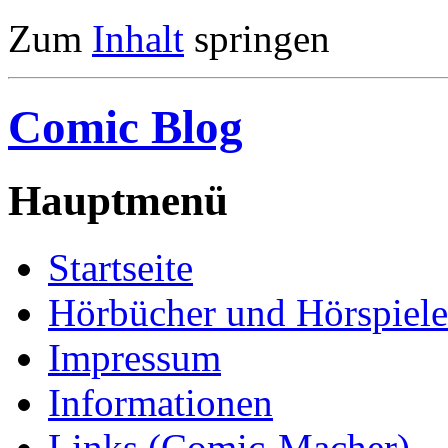
Zum
Inhalt
springen
Comic Blog
Hauptmenü
Startseite
Hörbücher und Hörspiele
Impressum
Informationen
Links (Comic-Macher)