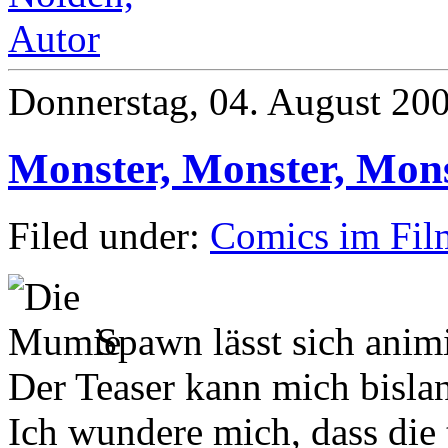
Donnerstag, 04. August 20
Monster, Monster, Mon
Filed under:
Comics im Fil
Spawn lässt sich anim
Der Teaser kann mich bisla
Ich wundere mich, dass die 