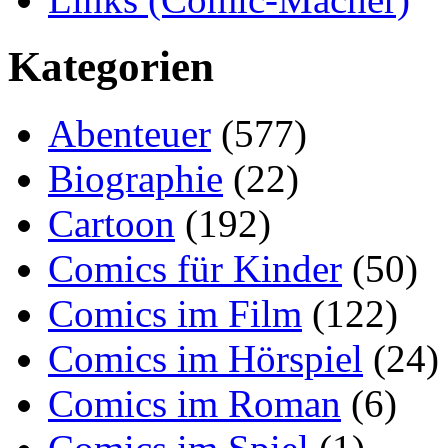
Kategorien
Abenteuer
(577)
Biographie
(22)
Cartoon
(192)
Comics für Kinder
(50)
Comics im Film
(122)
Comics im Hörspiel
(24)
Comics im Roman
(6)