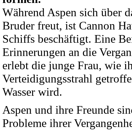
Während Aspen sich über d
Bruder freut, ist Cannon H
Schiffs beschäftigt. Eine Be
Erinnerungen an die Vergan
erlebt die junge Frau, wie 
Verteidigungsstrahl getrof
Wasser wird.
Aspen und ihre Freunde sind
Probleme ihrer Vergangenhe