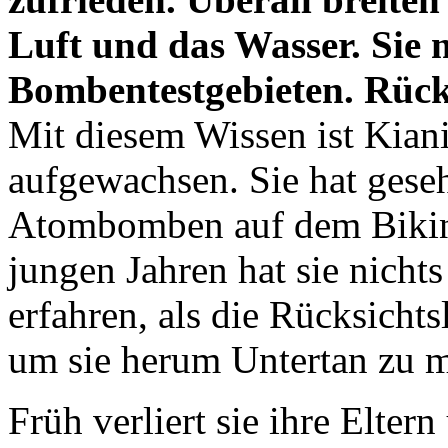
Luft und das Wasser. Sie
Bombentestgebieten. Rück
Mit diesem Wissen ist Kian
aufgewachsen. Sie hat gese
Atombomben auf dem Bikiniat
jungen Jahren hat sie nicht
erfahren, als die Rücksichtsl
um sie herum Untertan zu 
Früh verliert sie ihre Elte