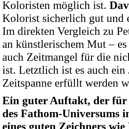
Koloristen möglich ist.
Dav
Kolorist sicherlich gut und
Im direkten Vergleich zu Pe
an künstlerischem Mut – es 
auch Zeitmangel für die nic
ist. Letztlich ist es auch ei
Zeitspanne erfüllt werden wi
Ein guter Auftakt, der für
des Fathom-Universums in
eines guten Zeichners wie