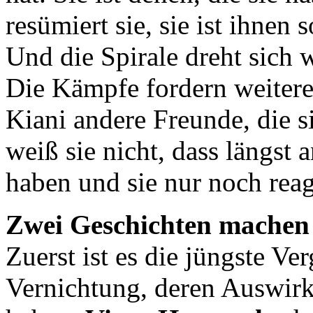
resümiert sie, sie ist ihnen 
Und die Spirale dreht sich w
Die Kämpfe fordern weitere
Kiani andere Freunde, die 
weiß sie nicht, dass längst
haben und sie nur noch reag
Zwei Geschichten machen 
Zuerst ist es die jüngste Ve
Vernichtung, deren Auswirk