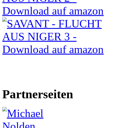
Partnerseiten