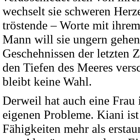
wechselt sie schweren Herze
tröstende – Worte mit ihre
Mann will sie ungern gehen 
Geschehnissen der letzten Ze
den Tiefen des Meeres ver
bleibt keine Wahl.
Derweil hat auch eine Frau 
eigenen Probleme. Kiani ist
Fähigkeiten mehr als erstau