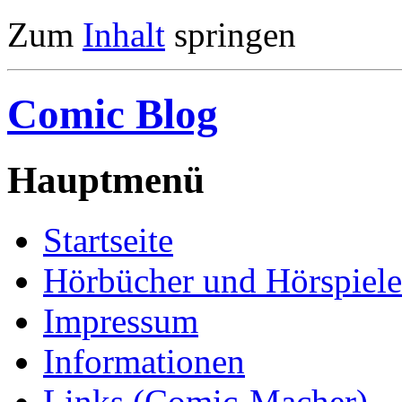
Zum
Inhalt
springen
Comic Blog
Hauptmenü
Startseite
Hörbücher und Hörspiele
Impressum
Informationen
Links (Comic-Macher)