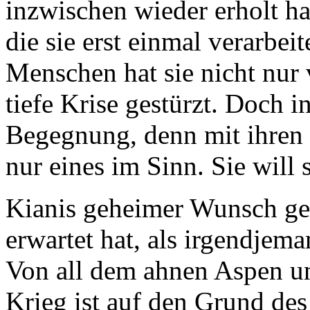
inzwischen wieder erholt ha
die sie erst einmal verarbe
Menschen hat sie nicht nur 
tiefe Krise gestürzt. Doch i
Begegnung, denn mit ihren n
nur eines im Sinn. Sie will 
Kianis geheimer Wunsch geht
erwartet hat, als irgendjem
Von all dem ahnen Aspen und
Krieg ist auf den Grund de