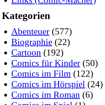
Kategorien
Abenteuer
(577)
Biographie
(22)
Cartoon
(192)
Comics für Kinder
(50)
Comics im Film
(122)
Comics im Hörspiel
(24)
Comics im Roman
(6)