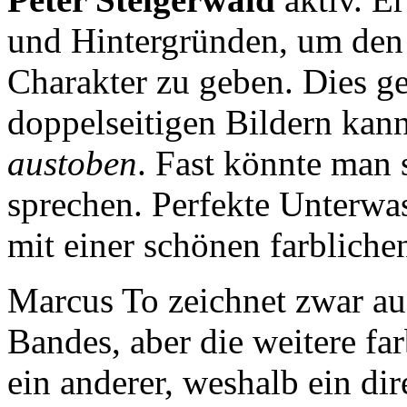
und Hintergründen, um den B
Charakter zu geben. Dies ge
doppelseitigen Bildern kann 
austoben
. Fast könnte man
sprechen. Perfekte Unterwa
mit einer schönen farblich
Marcus To zeichnet zwar au
Bandes, aber die weitere f
ein anderer, weshalb ein dir