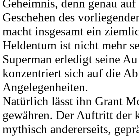
Geheimnis, denn genau auf 
Geschehen des vorliegende
macht insgesamt ein ziemli
Heldentum ist nicht mehr se
Superman erledigt seine A
konzentriert sich auf die A
Angelegenheiten.
Natürlich lässt ihn Grant M
gewähren. Der Auftritt der k
mythisch andererseits, gep