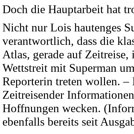
Doch die Hauptarbeit hat t
Nicht nur Lois hautenges S
verantwortlich, dass die k
Atlas, gerade auf Zeitreise,
Wettstreit mit Superman um 
Reporterin treten wollen. – 
Zeitreisender Informationen
Hoffnungen wecken. (Inform
ebenfalls bereits seit Ausgab