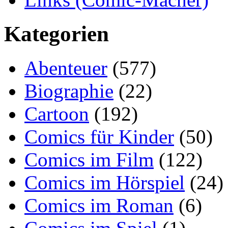
Kategorien
Abenteuer
(577)
Biographie
(22)
Cartoon
(192)
Comics für Kinder
(50)
Comics im Film
(122)
Comics im Hörspiel
(24)
Comics im Roman
(6)