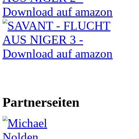
Partnerseiten