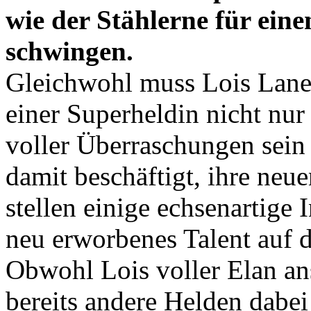
wie der Stählerne für eine
schwingen.
Gleichwohl muss Lois Lane 
einer Superheldin nicht nur
voller Überraschungen sein 
damit beschäftigt, ihre neu
stellen einige echsenartige
neu erworbenes Talent auf d
Obwohl Lois voller Elan an
bereits andere Helden dabei