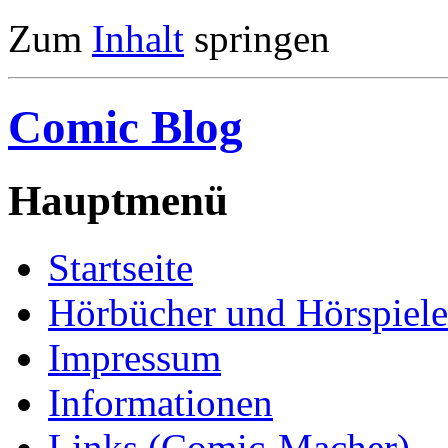
Zum
Inhalt
springen
Comic Blog
Hauptmenü
Startseite
Hörbücher und Hörspiele
Impressum
Informationen
Links (Comic-Macher)