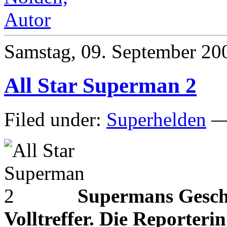
Samstag, 09. September 20
All Star Superman 2
Filed under:
Superhelden
— 
Supermans Gesche
Volltreffer. Die Reporteri