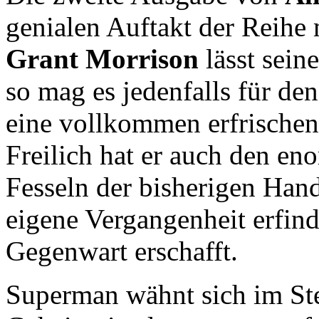
genialen Auftakt der Reihe 
Grant Morrison
lässt seine
so mag es jedenfalls für de
eine vollkommen erfrischen
Freilich hat er auch den en
Fesseln der bisherigen Handl
eigene Vergangenheit erfind
Gegenwart erschafft.
Superman wähnt sich im Ster