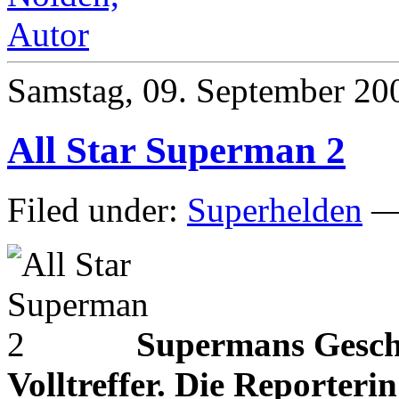
Samstag, 09. September 20
All Star Superman 2
Filed under:
Superhelden
— 
Supermans Gesche
Volltreffer. Die Reporteri