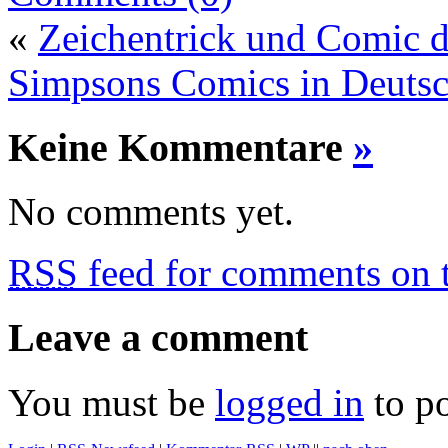
«
Zeichentrick und Comic 
Simpsons Comics in Deuts
Keine Kommentare
»
No comments yet.
RSS
feed for comments on t
Leave a comment
You must be
logged in
to p