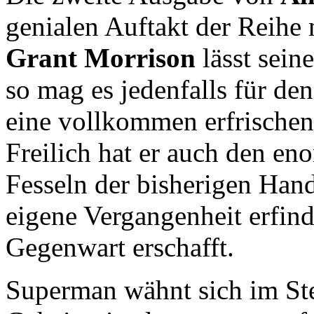
genialen Auftakt der Reihe 
Grant Morrison
lässt seine
so mag es jedenfalls für de
eine vollkommen erfrischen
Freilich hat er auch den en
Fesseln der bisherigen Handl
eigene Vergangenheit erfind
Gegenwart erschafft.
Superman wähnt sich im Ster