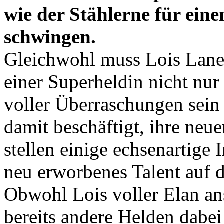
wie der Stählerne für eine
schwingen.
Gleichwohl muss Lois Lane 
einer Superheldin nicht nur
voller Überraschungen sein 
damit beschäftigt, ihre neu
stellen einige echsenartige
neu erworbenes Talent auf d
Obwohl Lois voller Elan an
bereits andere Helden dabei