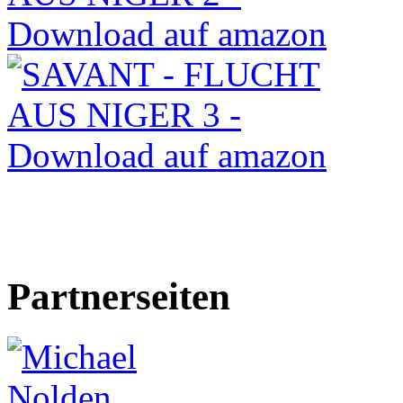
Partnerseiten