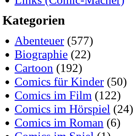
Kategorien
Abenteuer
(577)
Biographie
(22)
Cartoon
(192)
Comics für Kinder
(50)
Comics im Film
(122)
Comics im Hörspiel
(24)
Comics im Roman
(6)