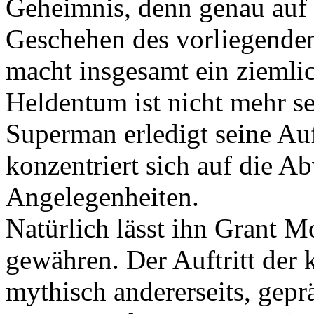
Geheimnis, denn genau auf 
Geschehen des vorliegende
macht insgesamt ein ziemli
Heldentum ist nicht mehr se
Superman erledigt seine A
konzentriert sich auf die A
Angelegenheiten.
Natürlich lässt ihn Grant M
gewähren. Der Auftritt der k
mythisch andererseits, gep