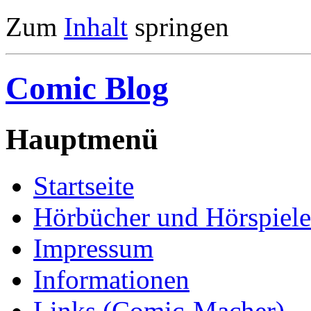
Zum
Inhalt
springen
Comic Blog
Hauptmenü
Startseite
Hörbücher und Hörspiele
Impressum
Informationen
Links (Comic-Macher)