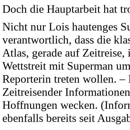
Doch die Hauptarbeit hat t
Nicht nur Lois hautenges S
verantwortlich, dass die k
Atlas, gerade auf Zeitreise,
Wettstreit mit Superman um 
Reporterin treten wollen. – 
Zeitreisender Informationen
Hoffnungen wecken. (Inform
ebenfalls bereits seit Ausgab