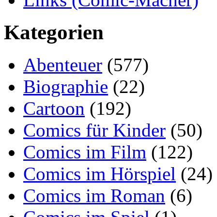
Kategorien
Abenteuer
(577)
Biographie
(22)
Cartoon
(192)
Comics für Kinder
(50)
Comics im Film
(122)
Comics im Hörspiel
(24)
Comics im Roman
(6)