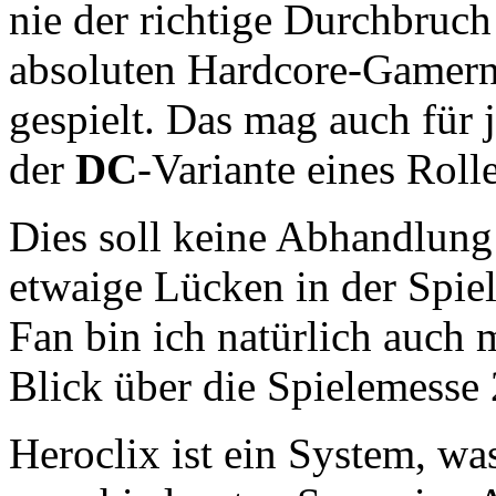
nie der richtige Durchbruc
absoluten Hardcore-Gamern, 
gespielt. Das mag auch für j
der
DC
-Variante eines Roll
Dies soll keine Abhandlun
etwaige Lücken in der Spiel
Fan bin ich natürlich auch
Blick über die Spielemesse
Heroclix ist ein System, was