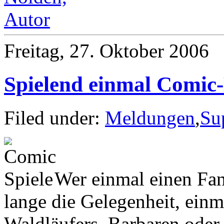
Freitag, 27. Oktober 2006
Spielend einmal Comic-
Filed under:
Meldungen
,
Su
Wer einmal einen Fan
lange die Gelegenheit, einma
Waldläufers, Barbaren oder