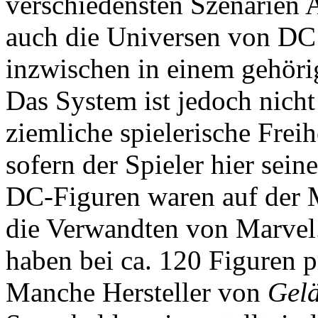
verschiedensten Szenarien 
auch die Universen von DC 
inzwischen in einem gehöri
Das System ist jedoch nicht
ziemliche spielerische Freih
sofern der Spieler hier seine
DC-Figuren waren auf der M
die Verwandten von Marvel
haben bei ca. 120 Figuren 
Manche Hersteller von
Gel