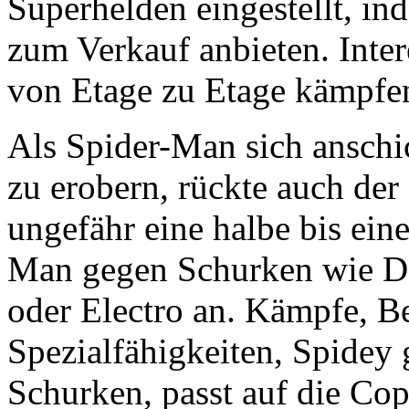
Superhelden eingestellt, i
zum Verkauf anbieten. Intere
von Etage zu Etage kämpfe
Als Spider-Man sich anschi
zu erobern, rückte auch der
ungefähr eine halbe bis eine 
Man gegen Schurken wie D
oder Electro an. Kämpfe, B
Spezialfähigkeiten, Spidey
Schurken, passt auf die Cop