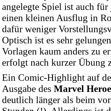
angelegte Spiel ist auch für 
einen kleinen Ausflug in R
dafür weniger Vorstellungs
Optisch ist es sehr gelungen
Vorlagen kaum anders zu er
erfolgt nach kurzer Übung z
Ein Comic-Highlight auf de
Ausgabe des
Marvel Heroes
deutlich länger als beim vo
Stunden (!). Allerdings ist 