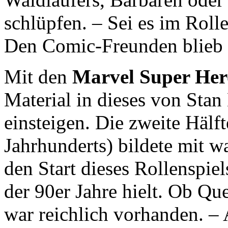
schlüpfen. – Sei es im Rolle
Den Comic-Freunden blieb d
Mit den
Marvel Super Her
Material in dieses von Stan
einsteigen. Die zweite Hälft
Jahrhunderts) bildete mit w
den Start dieses Rollenspie
der 90er Jahre hielt. Ob Qu
war reichlich vorhanden. –