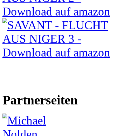
Partnerseiten