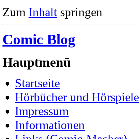
Zum
Inhalt
springen
Comic Blog
Hauptmenü
Startseite
Hörbücher und Hörspiele
Impressum
Informationen
Links (Comic-Macher)