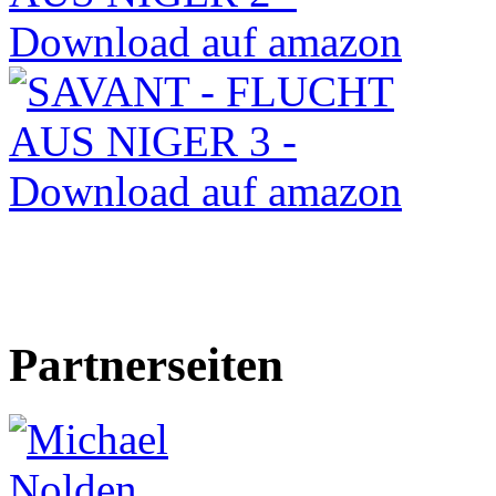
Partnerseiten