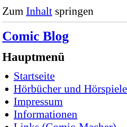
Zum
Inhalt
springen
Comic Blog
Hauptmenü
Startseite
Hörbücher und Hörspiele
Impressum
Informationen
Links (Comic-Macher)