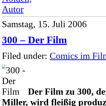
Samstag, 15. Juli 2006
300 – Der Film
Filed under:
Comics im Fil
Der Film zu 300, d
Miller, wird fleißig produz