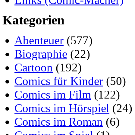
Kategorien
Abenteuer
(577)
Biographie
(22)
Cartoon
(192)
Comics für Kinder
(50)
Comics im Film
(122)
Comics im Hörspiel
(24)
Comics im Roman
(6)