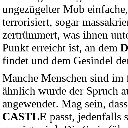
ungezügelter Mob einfache,
terrorisiert, sogar massakrie
zertrümmert, was ihnen unt
Punkt erreicht ist, an dem
D
findet und dem Gesindel de
Manche Menschen sind im fa
ähnlich wurde der Spruch 
angewendet. Mag sein, dass
CASTLE
passt, jedenfalls 