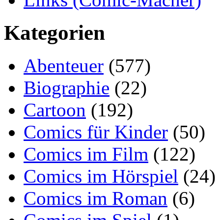
Kategorien
Abenteuer
(577)
Biographie
(22)
Cartoon
(192)
Comics für Kinder
(50)
Comics im Film
(122)
Comics im Hörspiel
(24)
Comics im Roman
(6)