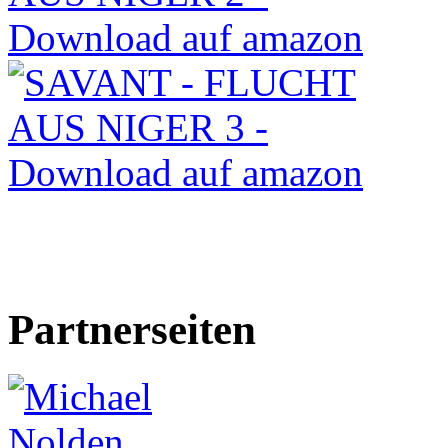
Partnerseiten