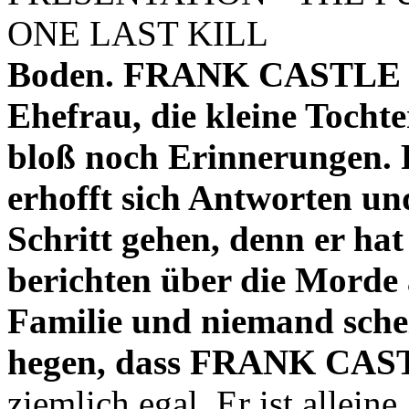
Boden. FRANK CASTLE hat
Ehefrau, die kleine Tochte
bloß noch Erinnerungen. 
erhofft sich Antworten un
Schritt gehen, denn er hat
berichten über die Morde 
Familie und niemand schei
hegen, dass FRANK CAST
ziemlich egal. Er ist allein