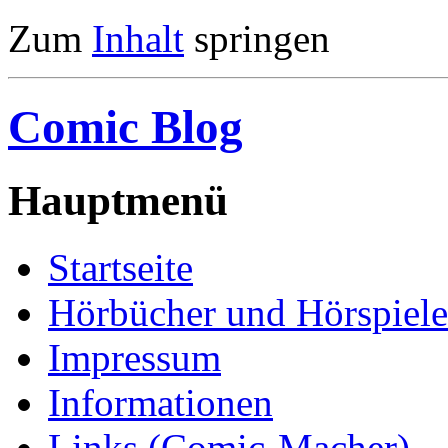
Zum
Inhalt
springen
Comic Blog
Hauptmenü
Startseite
Hörbücher und Hörspiele
Impressum
Informationen
Links (Comic-Macher)