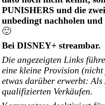
PUNISHERS und die zwei
unbedingt nachholen und d
🙂
Bei DISNEY+ streambar.
Die angezeigten Links füh
eine kleine Provision (nicht
etwas darüber erwerbt: Als
qualifizierten Verkäufen.