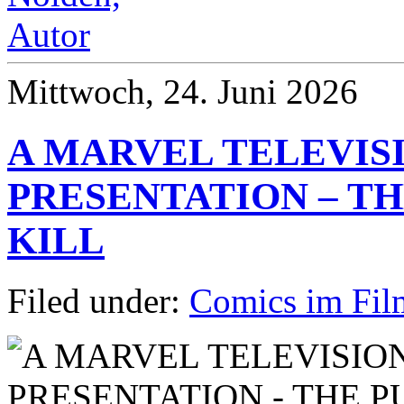
Mittwoch, 24. Juni 2026
A MARVEL TELEVIS
PRESENTATION – TH
KILL
Filed under:
Comics im Fil