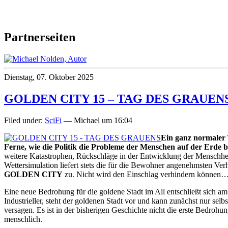
Partnerseiten
Dienstag, 07. Oktober 2025
GOLDEN CITY 15 – TAG DES GRAUEN
Filed under:
SciFi
— Michael um 16:04
Ein ganz normaler 
Ferne, wie die Politik die Probleme der Menschen auf der Erde
weitere Katastrophen, Rückschläge in der Entwicklung der Menschhe
Wettersimulation liefert stets die für die Bewohner angenehmsten Verh
GOLDEN CITY
zu. Nicht wird den Einschlag verhindern können
Eine neue Bedrohung für die goldene Stadt im All entschließt sich a
Industrieller, steht der goldenen Stadt vor und kann zunächst nur sel
versagen. Es ist in der bisherigen Geschichte nicht die erste Bedrohun
menschlich.