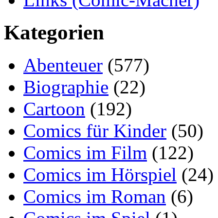
Kategorien
Abenteuer
(577)
Biographie
(22)
Cartoon
(192)
Comics für Kinder
(50)
Comics im Film
(122)
Comics im Hörspiel
(24)
Comics im Roman
(6)