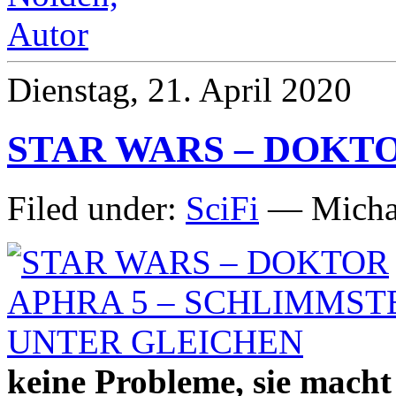
Dienstag, 21. April 2020
STAR WARS – DOKTO
Filed under:
SciFi
— Michae
keine Probleme, sie macht