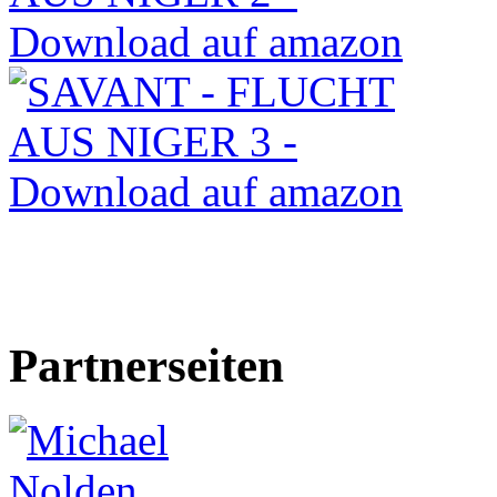
Partnerseiten