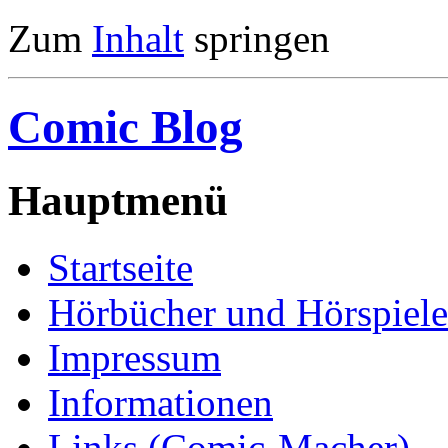
Zum
Inhalt
springen
Comic Blog
Hauptmenü
Startseite
Hörbücher und Hörspiele
Impressum
Informationen
Links (Comic-Macher)