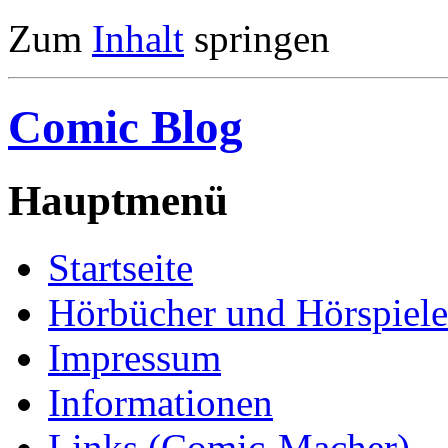
Zum
Inhalt
springen
Comic Blog
Hauptmenü
Startseite
Hörbücher und Hörspiele
Impressum
Informationen
Links (Comic-Macher)