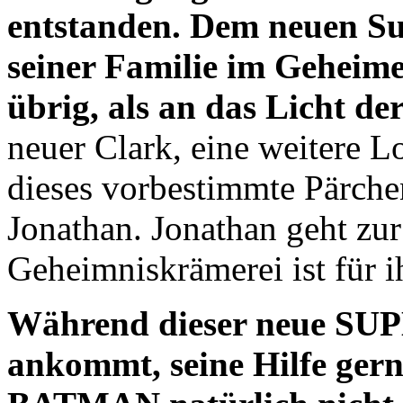
entstanden. Dem neuen Su
seiner Familie im Geheimen
übrig, als an das Licht der
neuer Clark, eine weitere L
dieses vorbestimmte Pärch
Jonathan. Jonathan geht zur
Geheimniskrämerei ist für i
Während dieser neue SUP
ankommt, seine Hilfe gern 