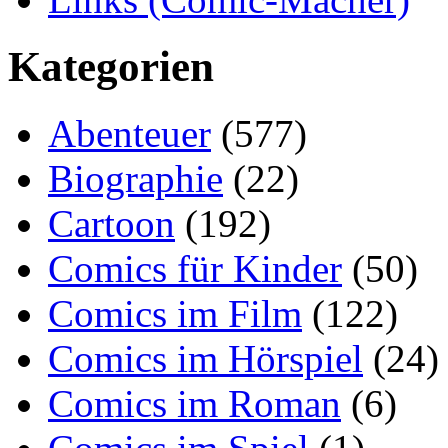
Kategorien
Abenteuer
(577)
Biographie
(22)
Cartoon
(192)
Comics für Kinder
(50)
Comics im Film
(122)
Comics im Hörspiel
(24)
Comics im Roman
(6)