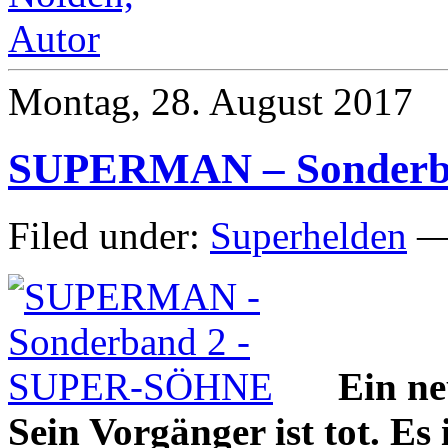
Montag, 28. August 2017
SUPERMAN – Sonderb
Filed under:
Superhelden
— 
Ein ne
Sein Vorgänger ist tot. E