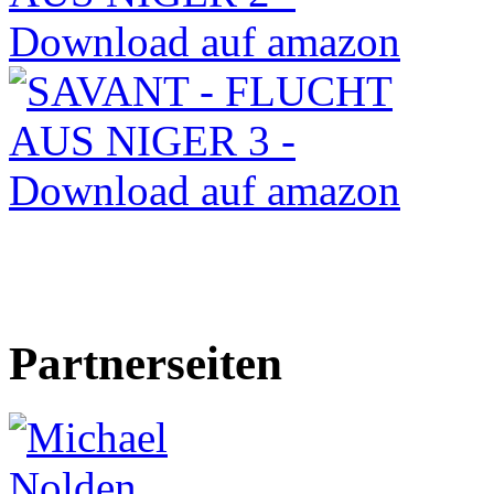
Partnerseiten