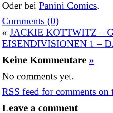
Oder bei
Panini Comics
.
Comments (0)
«
JACKIE KOTTWITZ – Ge
EISENDIVISIONEN 1 –
Keine Kommentare
»
No comments yet.
RSS
feed for comments on t
Leave a comment