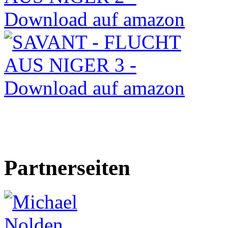
Partnerseiten