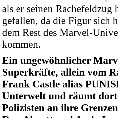
als er seinen Rachefeldzug 
gefallen, da die Figur sich h
dem Rest des Marvel-Unive
kommen.
Ein ungewöhnlicher Marv
Superkräfte, allein vom Ra
Frank Castle alias PUNI
Unterwelt und räumt dort 
Polizisten an ihre Grenzen