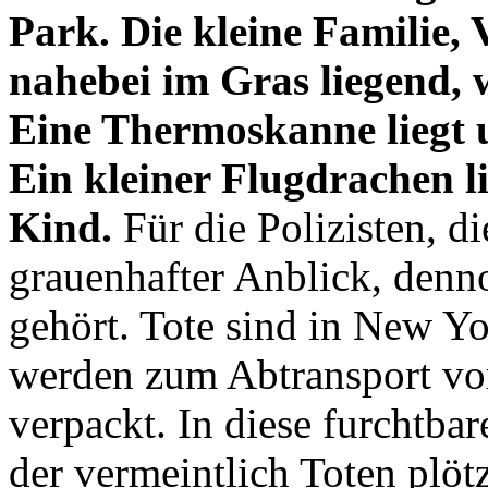
Park. Die kleine Familie, 
nahebei im Gras liegend, 
Eine Thermoskanne liegt
Ein kleiner Flugdrachen l
Kind.
Für die Polizisten, di
grauenhafter Anblick, denno
gehört. Tote sind in New Yo
werden zum Abtransport vor
verpackt. In diese furchtba
der vermeintlich Toten plö