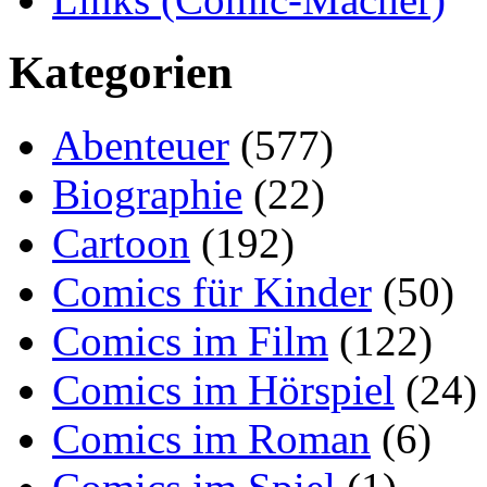
Kategorien
Abenteuer
(577)
Biographie
(22)
Cartoon
(192)
Comics für Kinder
(50)
Comics im Film
(122)
Comics im Hörspiel
(24)
Comics im Roman
(6)