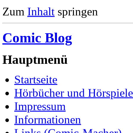
Zum
Inhalt
springen
Comic Blog
Hauptmenü
Startseite
Hörbücher und Hörspiele
Impressum
Informationen
Links (Comic-Macher)