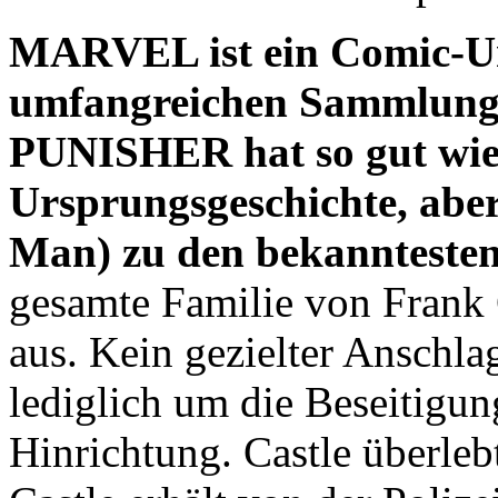
MARVEL ist ein Comic-Un
umfangreichen Sammlung
PUNISHER hat so gut wie 
Ursprungsgeschichte, aber 
Man) zu den bekanntesten
gesamte Familie von Frank 
aus. Kein gezielter Anschlag
lediglich um die Beseitigu
Hinrichtung. Castle überlebt