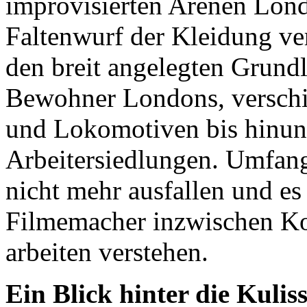
improvisierten Arenen Lon
Faltenwurf der Kleidung ve
den breit angelegten Grund
Bewohner Londons, verschi
und Lokomotiven bis hinunt
Arbeitersiedlungen. Umfang
nicht mehr ausfallen und es 
Filmemacher inzwischen Ko
arbeiten verstehen.
Ein Blick hinter die Kulis