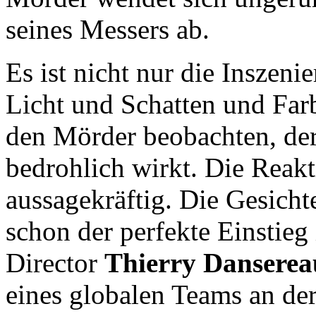
seines Messers ab.
Es ist nicht nur die Inszeni
Licht und Schatten und Far
den Mörder beobachten, der
bedrohlich wirkt. Die Reakt
aussagekräftig. Die Gesicht
schon der perfekte Einstieg
Director
Thierry Danserea
eines globalen Teams an de