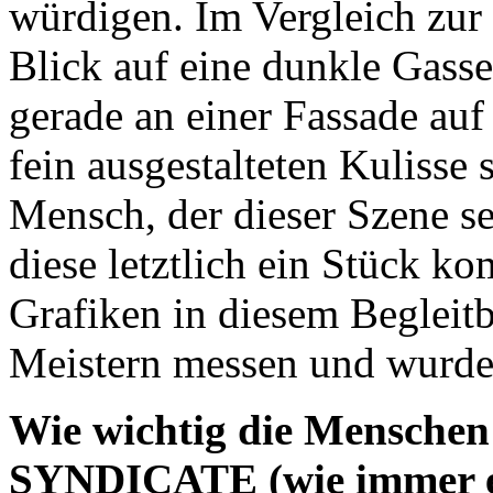
würdigen. Im Vergleich zur
Blick auf eine dunkle Gasse 
gerade an einer Fassade au
fein ausgestalteten Kulisse 
Mensch, der dieser Szene s
diese letztlich ein Stück k
Grafiken in diesem Begleitb
Meistern messen und wurde s
Wie wichtig die Menschen 
SYNDICATE (wie immer eige