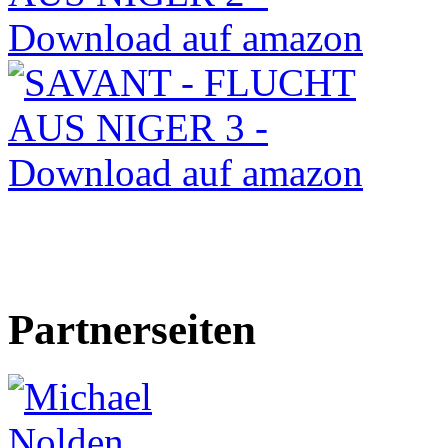
Partnerseiten