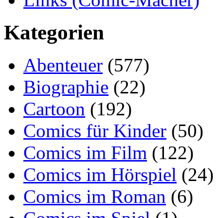
Kategorien
Abenteuer
(577)
Biographie
(22)
Cartoon
(192)
Comics für Kinder
(50)
Comics im Film
(122)
Comics im Hörspiel
(24)
Comics im Roman
(6)