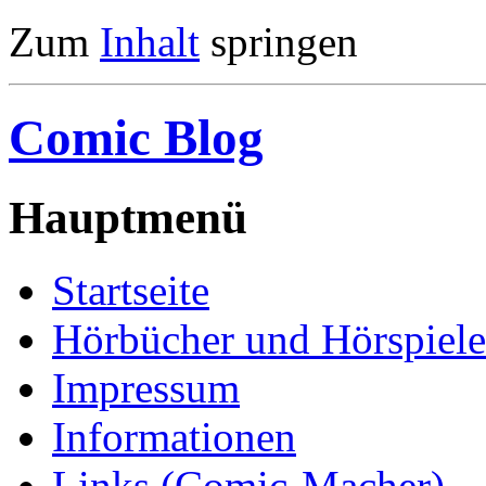
Zum
Inhalt
springen
Comic Blog
Hauptmenü
Startseite
Hörbücher und Hörspiele
Impressum
Informationen
Links (Comic-Macher)