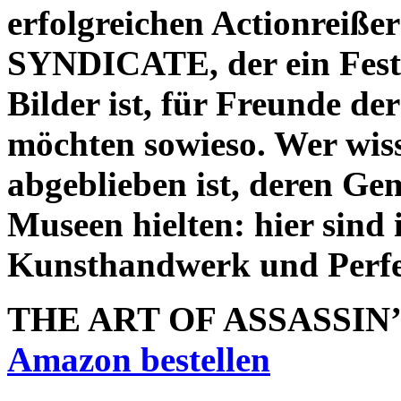
erfolgreichen Actionrei
SYNDICATE, der ein Fest 
Bilder ist, für Freunde der
möchten sowieso. Wer wiss
abgeblieben ist, deren Ge
Museen hielten: hier sind 
Kunsthandwerk und Perfek
THE ART OF ASSASSIN
Amazon bestellen