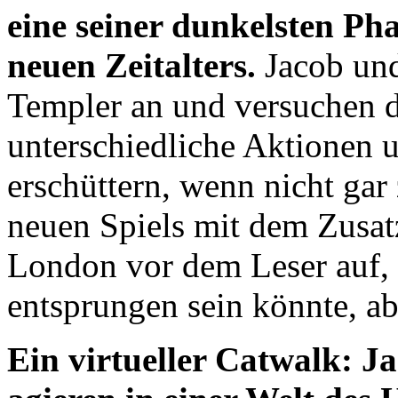
eine seiner dunkelsten Pha
neuen Zeitalters.
Jacob und
Templer an und versuchen 
unterschiedliche Aktionen 
erschüttern, wenn nicht gar
neuen Spiels mit dem Zusat
London vor dem Leser auf, 
entsprungen sein könnte, ab
Ein virtueller Catwalk: J