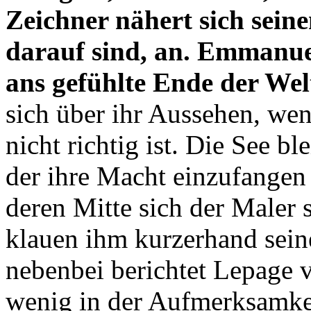
Zeichner nähert sich sein
darauf sind, an. Emmanuel
ans gefühlte Ende der Wel
sich über ihr Aussehen, we
nicht richtig ist. Die See b
der ihre Macht einzufangen
deren Mitte sich der Maler s
klauen ihm kurzerhand sein
nebenbei berichtet Lepage v
wenig in der Aufmerksamkei