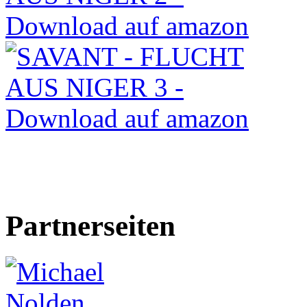
Partnerseiten