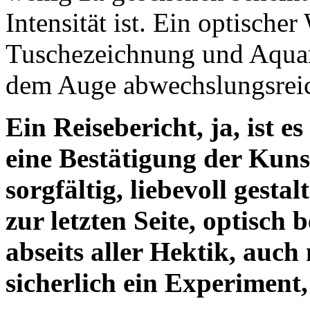
Intensität ist. Ein optische
Tuschezeichnung und Aquare
dem Auge abwechslungsreic
Ein Reisebericht, ja, ist 
eine Bestätigung der Kuns
sorgfältig, liebevoll gestal
zur letzten Seite, optisch 
abseits aller Hektik, auc
sicherlich ein Experiment, 