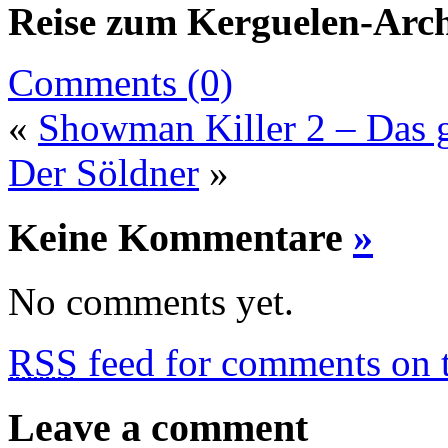
Reise zum Kerguelen-Arc
Comments (0)
«
Showman Killer 2 – Das 
Der Söldner
»
Keine Kommentare
»
No comments yet.
RSS
feed for comments on t
Leave a comment