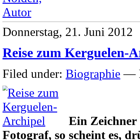
Donnerstag, 21. Juni 2012
Reise zum Kerguelen-A
Filed under:
Biographie
— M
Ein Zeichner
Fotograf, so scheint es, d