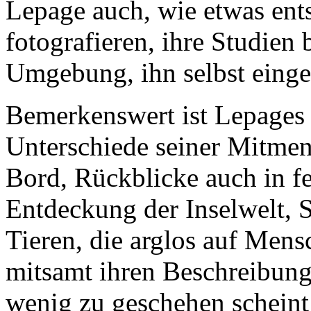
Lepage auch, wie etwas ent
fotografieren, ihre Studien 
Umgebung, ihn selbst einge
Bemerkenswert ist Lepages 
Unterschiede seiner Mitmen
Bord, Rückblicke auch in fe
Entdeckung der Inselwelt, 
Tieren, die arglos auf Men
mitsamt ihren Beschreibung
wenig zu geschehen scheint