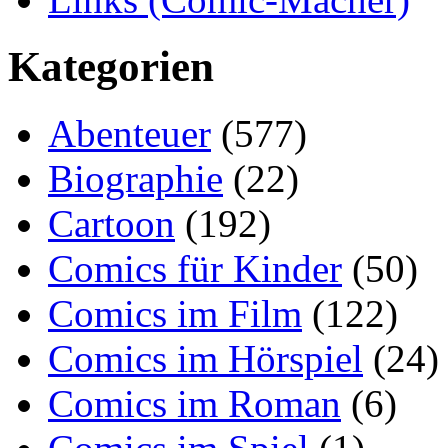
Kategorien
Abenteuer
(577)
Biographie
(22)
Cartoon
(192)
Comics für Kinder
(50)
Comics im Film
(122)
Comics im Hörspiel
(24)
Comics im Roman
(6)