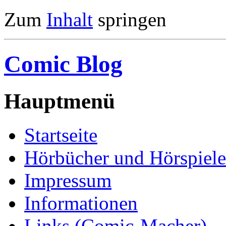
Zum
Inhalt
springen
Comic Blog
Hauptmenü
Startseite
Hörbücher und Hörspiele
Impressum
Informationen
Links (Comic-Macher)