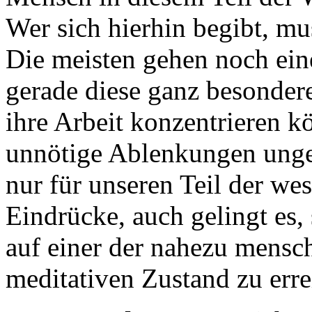
Wer sich hierhin begibt, m
Die meisten gehen noch ein
gerade diese ganz besondere
ihre Arbeit konzentrieren k
unnötige Ablenkungen ungeh
nur für unseren Teil der we
Eindrücke, auch gelingt es, 
auf einer der nahezu mensc
meditativen Zustand zu erre