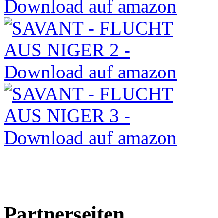
Partnerseiten