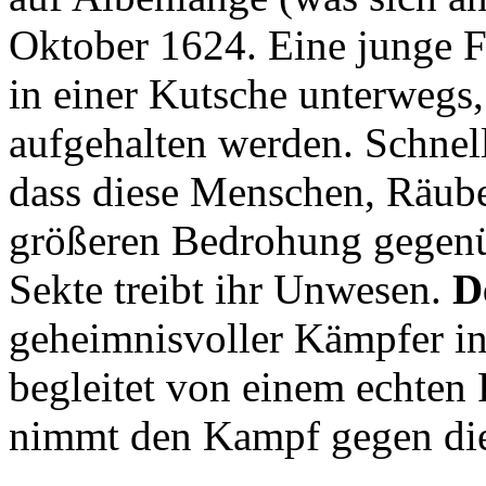
Oktober 1624. Eine junge Fr
in einer Kutsche unterwegs
aufgehalten werden. Schnell 
dass diese Menschen, Räube
größeren Bedrohung gegenü
Sekte treibt ihr Unwesen.
D
geheimnisvoller Kämpfer i
begleitet von einem echten 
nimmt den Kampf gegen die