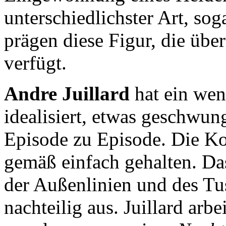
unterschiedlichster Art, so
prägen diese Figur, die über
verfügt.
Andre Juillard
hat ein we
idealisiert, etwas geschwung
Episode zu Episode. Die Kol
gemäß einfach gehalten. Das
der Außenlinien und des Tu
nachteilig aus. Juillard arbe