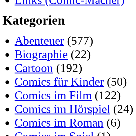
Kategorien
Abenteuer
(577)
Biographie
(22)
Cartoon
(192)
Comics für Kinder
(50)
Comics im Film
(122)
Comics im Hörspiel
(24)
Comics im Roman
(6)