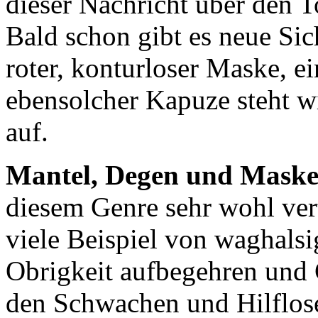
dieser Nachricht über den 
Bald schon gibt es neue Si
roter, konturloser Maske, 
ebensolcher Kapuze steht w
auf.
Mantel, Degen und Maske
diesem Genre sehr wohl ver
viele Beispiel von waghalsi
Obrigkeit aufbegehren und 
den Schwachen und Hilflose