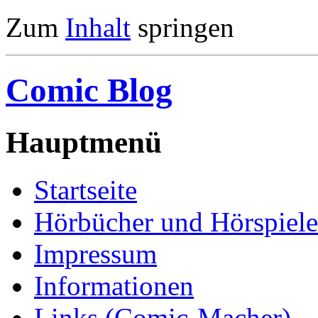
Zum
Inhalt
springen
Comic Blog
Hauptmenü
Startseite
Hörbücher und Hörspiele
Impressum
Informationen
Links (Comic-Macher)