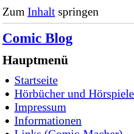
Zum
Inhalt
springen
Comic Blog
Hauptmenü
Startseite
Hörbücher und Hörspiele
Impressum
Informationen
Links (Comic-Macher)