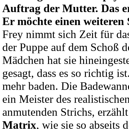
Auftrag der Mutter. Das e
Er möchte einen weiteren 
Frey nimmt sich Zeit für d
der Puppe auf dem Schoß d
Mädchen hat sie hineingestec
gesagt, dass es so richtig is
mehr baden. Die Badewanne
ein Meister des realistisch
anmutenden Strichs, erzählt
Matrix
, wie sie so abseits