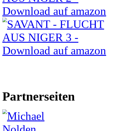
Partnerseiten