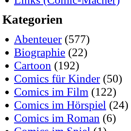
Kategorien
Abenteuer
(577)
Biographie
(22)
Cartoon
(192)
Comics für Kinder
(50)
Comics im Film
(122)
Comics im Hörspiel
(24)
Comics im Roman
(6)