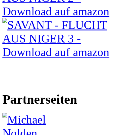
Partnerseiten