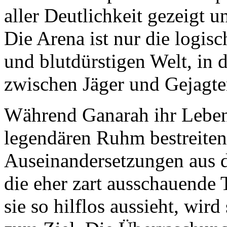
aller Deutlichkeit gezeigt 
Die Arena ist nur die logis
und blutdürstigen Welt, in 
zwischen Jäger und Gejagt
Während Ganarah ihr Leben
legendären Ruhm bestreiten
Auseinandersetzungen aus d
die eher zart ausschauende 
sie so hilflos aussieht, wir