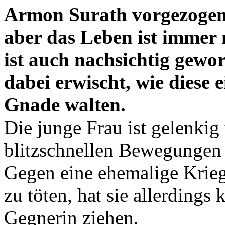
Armon Surath vorgezogen. 
aber das Leben ist immer
ist auch nachsichtig gewor
dabei erwischt, wie diese ei
Gnade walten.
Die junge Frau ist gelenki
blitzschnellen Bewegungen t
Gegen eine ehemalige Kriege
zu töten, hat sie allerdings
Gegnerin ziehen.