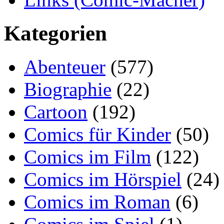
Kategorien
Abenteuer
(577)
Biographie
(22)
Cartoon
(192)
Comics für Kinder
(50)
Comics im Film
(122)
Comics im Hörspiel
(24)
Comics im Roman
(6)