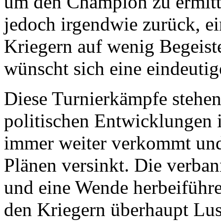
um den Champion zu ermitte
jedoch irgendwie zurück, ei
Kriegern auf wenig Begeiste
wünscht sich eine eindeuti
Diese Turnierkämpfe stehen
politischen Entwicklungen i
immer weiter verkommt und 
Plänen versinkt. Die verb
und eine Wende herbeiführe
den Kriegern überhaupt Lus