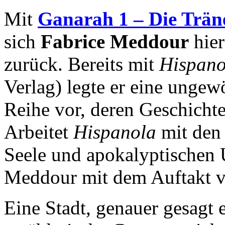
Mit
Ganarah 1 – Die Trä
sich
Fabrice Meddour
hier
zurück. Bereits mit
Hispano
Verlag) legte er eine unge
Reihe vor, deren Geschichte
Arbeitet
Hispanola
mit den
Seele und apokalyptischen 
Meddour mit dem Auftakt 
Eine Stadt, genauer gesagt e