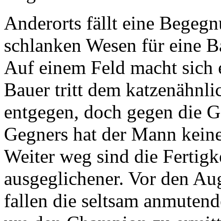
Anderorts fällt eine Begegn
schlanken Wesen für eine B
Auf einem Feld macht sich 
Bauer tritt dem katzenähnl
entgegen, doch gegen die Ge
Gegners hat der Mann kein
Weiter weg sind die Fertigk
ausgeglichener. Vor den Au
fallen die seltsam anmutend