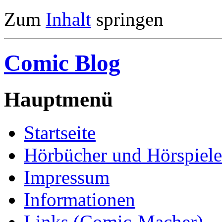
Zum
Inhalt
springen
Comic Blog
Hauptmenü
Startseite
Hörbücher und Hörspiele
Impressum
Informationen
Links (Comic-Macher)