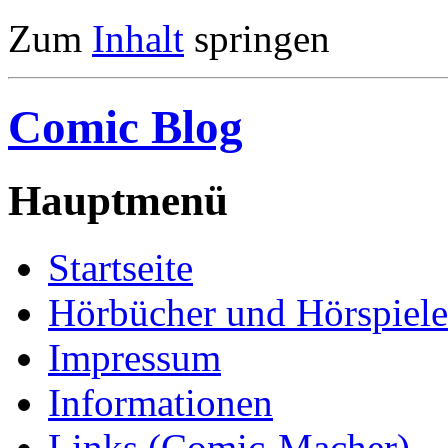
Zum
Inhalt
springen
Comic Blog
Hauptmenü
Startseite
Hörbücher und Hörspiele
Impressum
Informationen
Links (Comic-Macher)