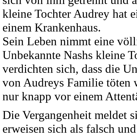
kleine Tochter Audrey hat 
einem Krankenhaus.
Sein Leben nimmt eine völl
Unbekannte Nashs kleine To
verdichten sich, dass die 
von Audreys Familie töten 
nur knapp vor einem Attentä
Die Vergangenheit meldet s
erweisen sich als falsch un