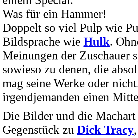
Was für ein Hammer!
Doppelt so viel Pulp wie Pu
Bildsprache wie
Hulk
. Ohn
Meinungen der Zuschauer sp
sowieso zu denen, die absol
mag seine Werke oder nicht.
irgendjemanden einen Mitte
Die Bilder und die Machart 
Gegenstück zu
Dick Tracy