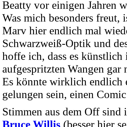
Beatty vor einigen Jahren w
Was mich besonders freut, i
Marv hier endlich mal wiede
Schwarzweiß-Optik und des 
hoffe ich, dass es künstlich i
aufgespritzten Wangen gar n
Es könnte wirklich endlich 
gelungen sein, einen Comic
Stimmen aus dem Off sind i
Bruce Willis
(besser hier 