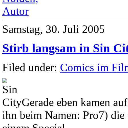
Samstag, 30. Juli 2005
Stirb langsam in Sin Ci
Filed under:
Comics im Fil
Gerade eben kamen auf
ihn beim Namen: Pro7) die
einem Special.