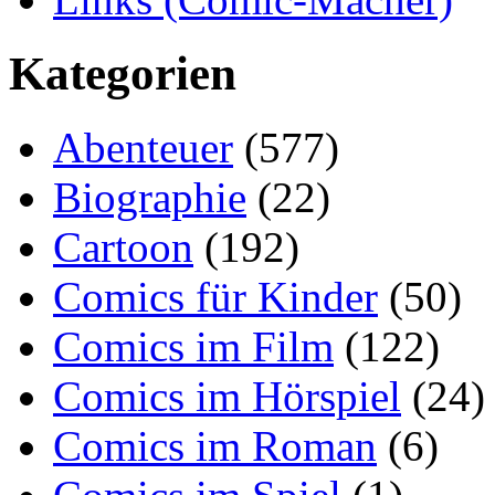
Kategorien
Abenteuer
(577)
Biographie
(22)
Cartoon
(192)
Comics für Kinder
(50)
Comics im Film
(122)
Comics im Hörspiel
(24)
Comics im Roman
(6)