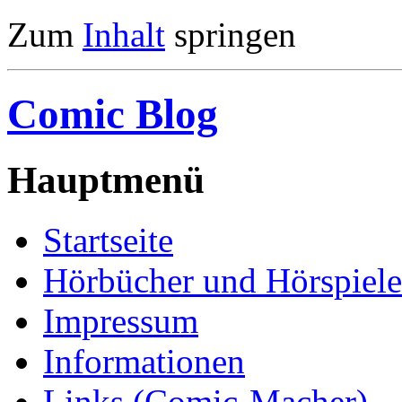
Zum
Inhalt
springen
Comic Blog
Hauptmenü
Startseite
Hörbücher und Hörspiele
Impressum
Informationen
Links (Comic-Macher)