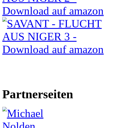
Partnerseiten