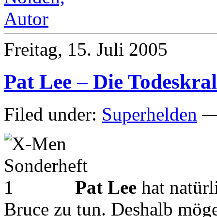
Freitag, 15. Juli 2005
Pat Lee – Die Todeskral
Filed under:
Superhelden
— 
Pat Lee
hat natürl
Bruce zu tun. Deshalb möge