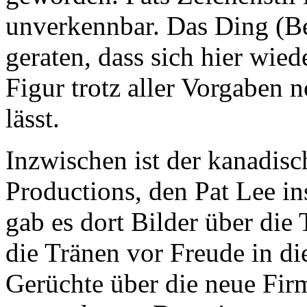
unverkennbar. Das Ding (Be
geraten, dass sich hier wied
Figur trotz aller Vorgaben 
lässt.
Inzwischen ist der kanadis
Productions, den Pat Lee ins
gab es dort Bilder über die
die Tränen vor Freude in di
Gerüchte über die neue Fir