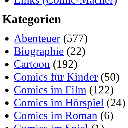
Kategorien
Abenteuer
(577)
Biographie
(22)
Cartoon
(192)
Comics für Kinder
(50)
Comics im Film
(122)
Comics im Hörspiel
(24)
Comics im Roman
(6)