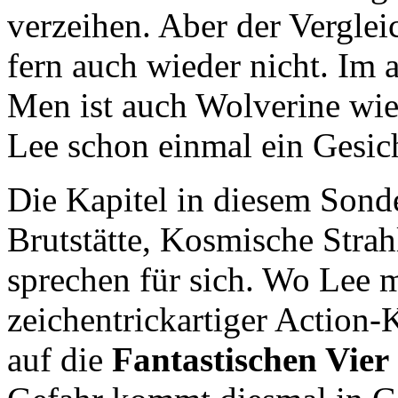
verzeihen. Aber der Vergleic
fern auch wieder nicht. Im 
Men ist auch Wolverine wie
Lee schon einmal ein Gesic
Die Kapitel in diesem Sond
Brutstätte, Kosmische Stra
sprechen für sich. Wo Lee m
zeichentrickartiger Action-K
auf die
Fantastischen Vier