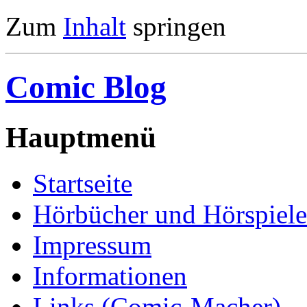
Zum
Inhalt
springen
Comic Blog
Hauptmenü
Startseite
Hörbücher und Hörspiele
Impressum
Informationen
Links (Comic-Macher)