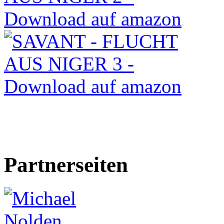
Partnerseiten