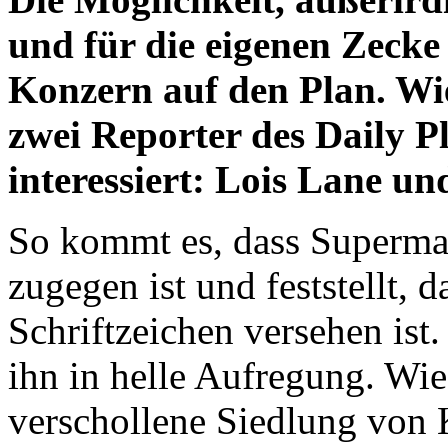
und für die eigenen Zecke
Konzern auf den Plan. Wie 
zwei Reporter des Daily P
interessiert: Lois Lane un
So kommt es, dass Superma
zugegen ist und feststellt, 
Schriftzeichen versehen ist
ihn in helle Aufregung. Wie 
verschollene Siedlung von