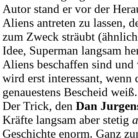
Autor stand er vor der Her
Aliens antreten zu lassen, d
zum Zweck sträubt (ähnlich
Idee, Superman langsam her
Aliens beschaffen sind und 
wird erst interessant, wenn 
genauestens Bescheid weiß.
Der Trick, den
Dan Jurgen
Kräfte langsam aber stetig
a
Geschichte enorm. Ganz zum 