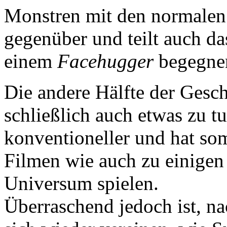
Monstren mit den normalen 
gegenüber und teilt auch da
einem
Facehugger
begegne
Die andere Hälfte der Gesc
schließlich auch etwas zu tu
konventioneller und hat som
Filmen wie auch zu einigen
Universum spielen.
Überraschend jedoch ist, n