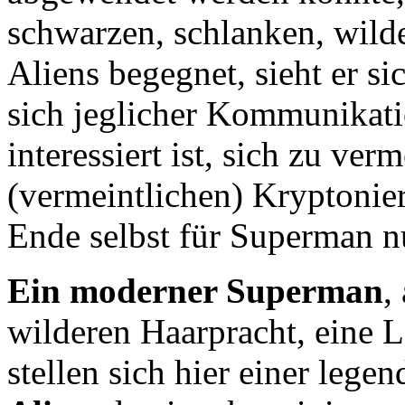
schwarzen, schlanken, wild
Aliens begegnet, sieht er s
sich jeglicher Kommunikati
interessiert ist, sich zu ve
(vermeintlichen) Kryptonier
Ende selbst für Superman n
Ein moderner Superman
,
wilderen Haarpracht, eine L
stellen sich hier einer lege