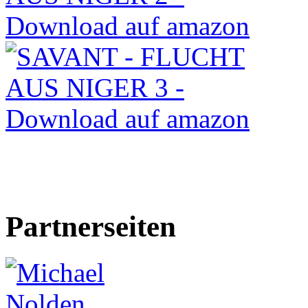
Partnerseiten