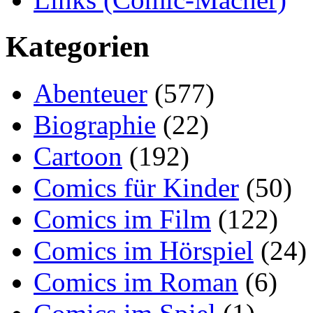
Kategorien
Abenteuer
(577)
Biographie
(22)
Cartoon
(192)
Comics für Kinder
(50)
Comics im Film
(122)
Comics im Hörspiel
(24)
Comics im Roman
(6)