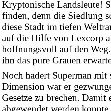
Kryptonische Landsleute! 
finden, denn die Siedlung 
diese Stadt im tiefen Weltra
auf die Hilfe von Lexcorp a
hoffnungsvoll auf den Weg. 
ihn das pure Grauen erwarte
Noch hadert Superman mit si
Dimension war er gezwungen
Gesetze zu brechen. Damit 
abgewendet werden konnte, m