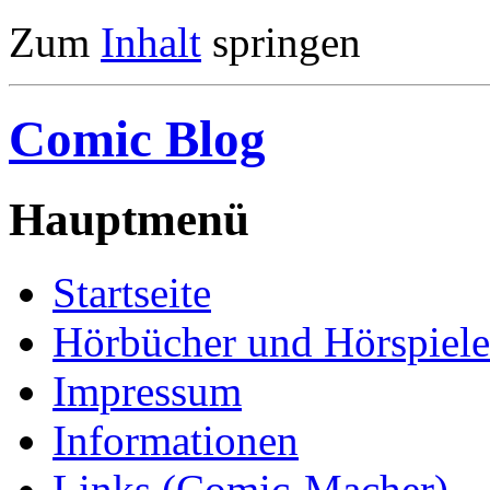
Zum
Inhalt
springen
Comic Blog
Hauptmenü
Startseite
Hörbücher und Hörspiele
Impressum
Informationen
Links (Comic-Macher)