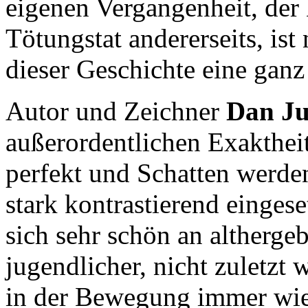
eigenen Vergangenheit, der 
Tötungstat andererseits, is
dieser Geschichte eine ganz
Autor und Zeichner
Dan Ju
außerordentlichen Exakthei
perfekt und Schatten werd
stark kontrastierend eingese
sich sehr schön an altherge
jugendlicher, nicht zuletzt 
in der Bewegung immer wied