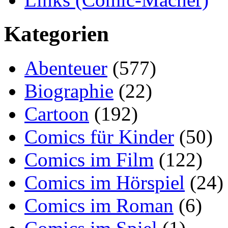
Kategorien
Abenteuer
(577)
Biographie
(22)
Cartoon
(192)
Comics für Kinder
(50)
Comics im Film
(122)
Comics im Hörspiel
(24)
Comics im Roman
(6)