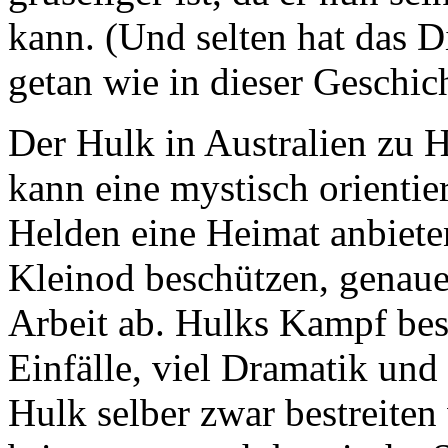
kann. (Und selten hat das D
getan wie in dieser Geschich
Der Hulk in Australien zu 
kann eine mystisch orientie
Helden eine Heimat anbiete
Kleinod beschützen, genaue
Arbeit ab. Hulks Kampf best
Einfälle, viel Dramatik und
Hulk selber zwar bestreiten