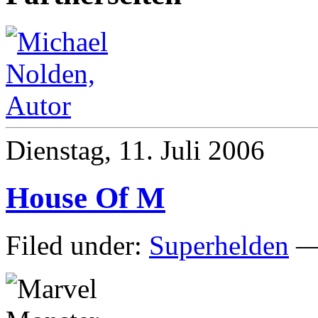
Dienstag, 11. Juli 2006
House Of M
Filed under:
Superhelden
— 