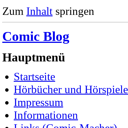
Zum
Inhalt
springen
Comic Blog
Hauptmenü
Startseite
Hörbücher und Hörspiele
Impressum
Informationen
Links (Comic-Macher)