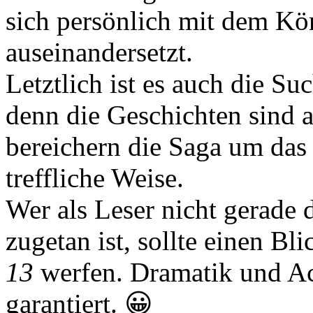
sich persönlich mit dem K
auseinandersetzt.
Letztlich ist es auch die S
denn die Geschichten sind a
bereichern die Saga um da
treffliche Weise.
Wer als Leser nicht gerade
zugetan ist, sollte einen Bli
13
werfen. Dramatik und Act
garantiert. 😀