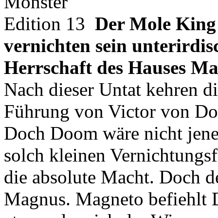
Der Mole King 
vernichten sein unterirdis
Herrschaft des Hauses Ma
Nach dieser Untat kehren d
Führung von Victor von Do
Doch Doom wäre nicht jenes 
solch kleinen Vernichtungsf
die absolute Macht. Doch d
Magnus. Magneto befiehlt 