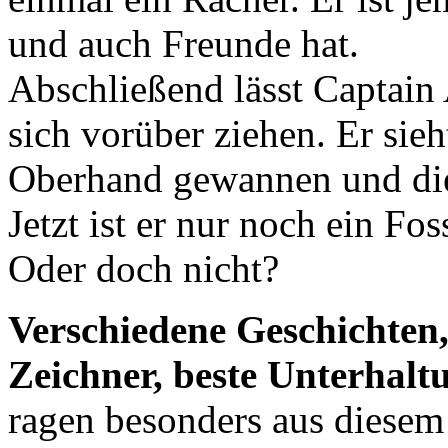
und auch Freunde hat.
Abschließend lässt Captain
sich vorüber ziehen. Er sie
Oberhand gewannen und die 
Jetzt ist er nur noch ein Fo
Oder doch nicht?
Verschiedene Geschichten,
Zeichner, beste Unterhalt
ragen besonders aus diesem 