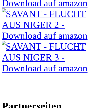
Partnerseiten