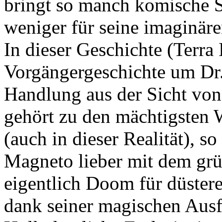
bringt so manch komische Si
weniger für seine imaginär
In dieser Geschichte (Terra 
Vorgängergeschichte um Dr.
Handlung aus der Sicht vo
gehört zu den mächtigsten
(auch in dieser Realität), s
Magneto lieber mit dem grü
eigentlich Doom für düstere
dank seiner magischen Ausf