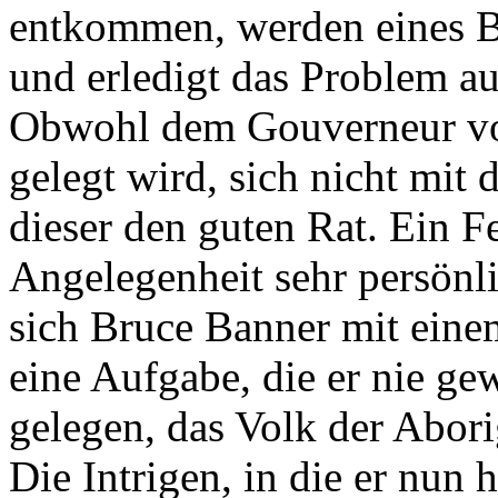
entkommen, werden eines Be
und erledigt das Problem au
Obwohl dem Gouverneur vo
gelegt wird, sich nicht mit
dieser den guten Rat. Ein F
Angelegenheit sehr persönli
sich Bruce Banner mit eine
eine Aufgabe, die er nie ge
gelegen, das Volk der Abori
Die Intrigen, in die er nun