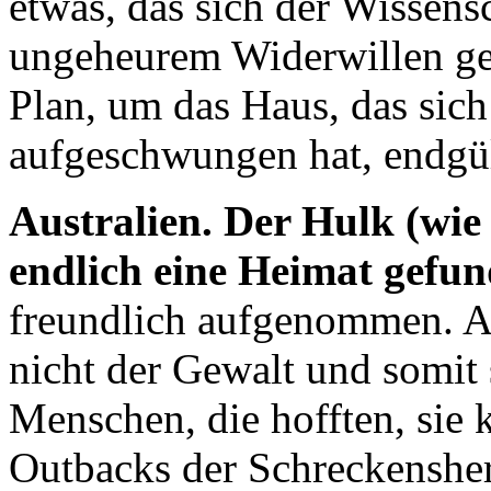
etwas, das sich der Wissens
ungeheurem Widerwillen gef
Plan, um das Haus, das sich
aufgeschwungen hat, endgül
Australien. Der Hulk (wie
endlich eine Heimat gefun
freundlich aufgenommen. A
nicht der Gewalt und somi
Menschen, die hofften, sie 
Outbacks der Schreckensher