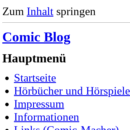
Zum
Inhalt
springen
Comic Blog
Hauptmenü
Startseite
Hörbücher und Hörspiele
Impressum
Informationen
Links (Comic-Macher)