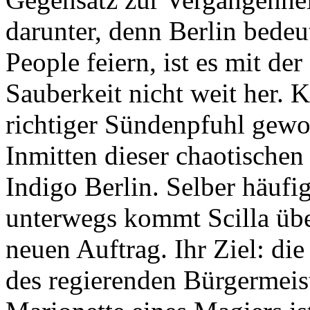
darunter, denn Berlin bedeu
People feiern, ist es mit de
Sauberkeit nicht weit her. K
richtiger Sündenpfuhl gewo
Inmitten dieser chaotischen
Indigo Berlin. Selber häufi
unterwegs kommt Scilla übe
neuen Auftrag. Ihr Ziel: d
des regierenden Bürgermeist