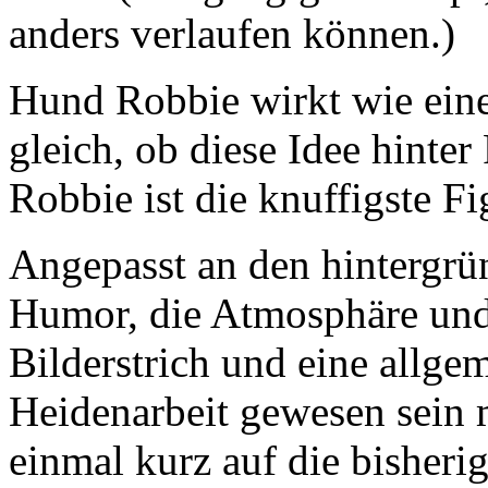
anders verlaufen können.)
Hund Robbie wirkt wie ein
gleich, ob diese Idee hinter
Robbie ist die knuffigste F
Angepasst an den hintergrü
Humor, die Atmosphäre und
Bilderstrich und eine allgem
Heidenarbeit gewesen sein
einmal kurz auf die bisheri