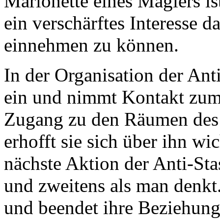
Marionette eines Magiers is
ein verschärftes Interesse d
einnehmen zu können.
In der Organisation der Anti
ein und nimmt Kontakt zum 
Zugang zu den Räumen des r
erhofft sie sich über ihn wi
nächste Aktion der Anti-Sta
und zweitens als man denkt. 
und beendet ihre Beziehung