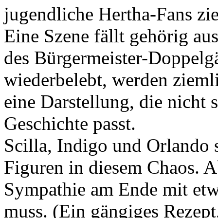
jugendliche Hertha-Fans zie
Eine Szene fällt gehörig 
des Bürgermeister-Doppelg
wiederbelebt, werden ziemli
eine Darstellung, die nicht 
Geschichte passt.
Scilla, Indigo und Orlando
Figuren in diesem Chaos. Abe
Sympathie am Ende mit et
muss. (Ein gängiges Rezept,