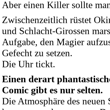
Aber einen Killer sollte ma
Zwischenzeitlich rüstet O
und Schlacht-Girossen marsc
Aufgabe, den Magier aufzus
Gefecht zu setzen.
Die Uhr tickt.
Einen derart phantastisc
Comic gibt es nur selten.
Die Atmosphäre des neuen S