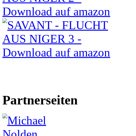
Partnerseiten