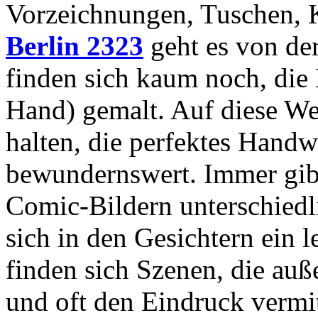
Vorzeichnungen, Tuschen, 
Berlin 2323
geht es von der
finden sich kaum noch, die 
Hand) gemalt. Auf diese Wei
halten, die perfektes Handwe
bewundernswert. Immer gibt
Comic-Bildern unterschiedli
sich in den Gesichtern ein 
finden sich Szenen, die auß
und oft den Eindruck vermit