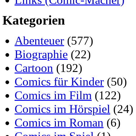
Kategorien
Abenteuer
(577)
Biographie
(22)
Cartoon
(192)
Comics für Kinder
(50)
Comics im Film
(122)
Comics im Hörspiel
(24)
Comics im Roman
(6)