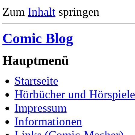
Zum
Inhalt
springen
Comic Blog
Hauptmenü
Startseite
Hörbücher und Hörspiele
Impressum
Informationen
Links (Comic-Macher)