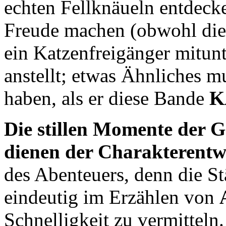
echten Fellknäueln entdecke
Freude machen (obwohl die
ein Katzenfreigänger mitun
anstellt; etwas Ähnliches
haben, als er diese Bande
K
Die stillen Momente der G
dienen der Charakterentw
des Abenteuers, denn die S
eindeutig im Erzählen von
Schnelligkeit zu vermitteln