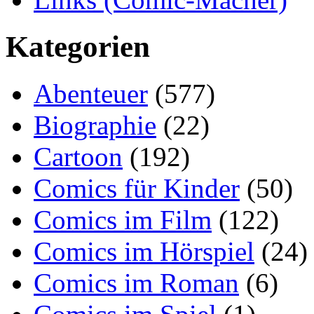
Kategorien
Abenteuer
(577)
Biographie
(22)
Cartoon
(192)
Comics für Kinder
(50)
Comics im Film
(122)
Comics im Hörspiel
(24)
Comics im Roman
(6)