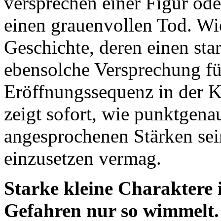
versprechen einer Figur ode
einen grauenvollen Tod. Wi
Geschichte, deren einen sta
ebensolche Versprechung fü
Eröffnungssequenz in der K
zeigt sofort, wie punktgen
angesprochenen Stärken sei
einzusetzen vermag.
Starke kleine Charaktere i
Gefahren nur so wimmelt. 