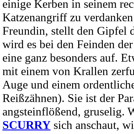
einige Kerben in seinem rec
Katzenangriff zu verdanken
Freundin, stellt den Gipfel 
wird es bei den Feinden de
eine ganz besonders auf. Et
mit einem von Krallen zerf
Auge und einem ordentliche
Reißzähnen). Sie ist der Pa
angsteinflößend, gruselig. 
SCURRY
sich anschaut, wi