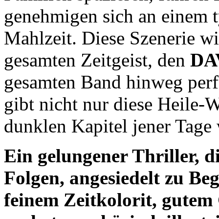
genehmigen sich an einem 
Mahlzeit. Diese Szenerie wir
gesamten Zeitgeist, den
DA
gesamten Band hinweg perf
gibt nicht nur diese Heile-W
dunklen Kapitel jener Tage 
Ein gelungener Thriller, d
Folgen, angesiedelt zu Beg
feinem Zeitkolorit, gutem