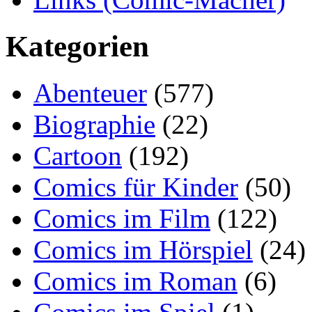
Kategorien
Abenteuer
(577)
Biographie
(22)
Cartoon
(192)
Comics für Kinder
(50)
Comics im Film
(122)
Comics im Hörspiel
(24)
Comics im Roman
(6)