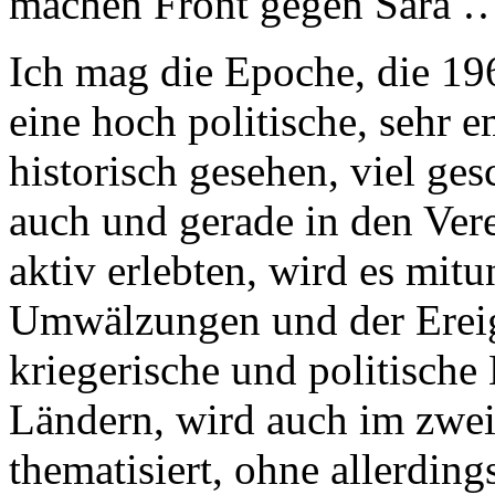
machen Front gegen Sara 
Ich mag die Epoche, die 19
eine hoch politische, sehr e
historisch gesehen, viel gesc
auch und gerade in den Ver
aktiv erlebten, wird es mitu
Umwälzungen und der Ereig
kriegerische und politische
Ländern, wird auch im zwe
thematisiert, ohne allerding