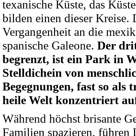
texanische Küste, das Küst
bilden einen dieser Kreise. 
Vergangenheit an die mexik
spanische Galeone.
Der dri
begrenzt, ist ein Park in 
Stelldichein von menschlic
Begegnungen, fast so als t
heile Welt konzentriert au
Während höchst brisante Ge
Familien spazieren, führen 