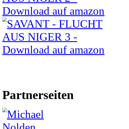
Partnerseiten