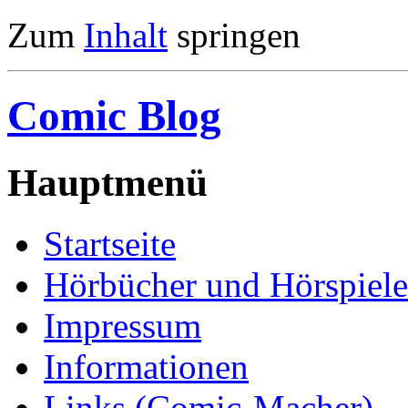
Zum
Inhalt
springen
Comic Blog
Hauptmenü
Startseite
Hörbücher und Hörspiele
Impressum
Informationen
Links (Comic-Macher)