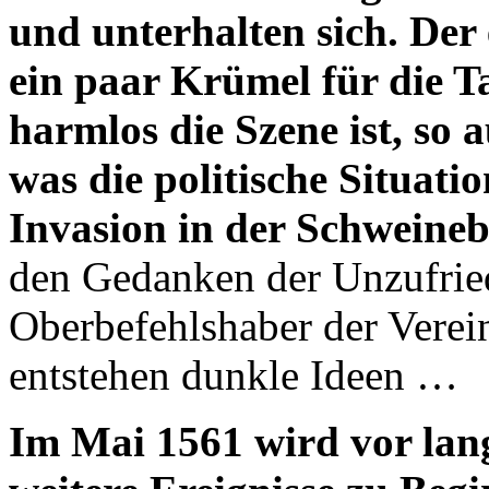
und unterhalten sich. Der 
ein paar Krümel für die T
harmlos die Szene ist, so
was die politische Situati
Invasion in der Schweineb
den Gedanken der Unzufrie
Oberbefehlshaber der Verein
entstehen dunkle Ideen …
Im Mai 1561 wird vor lan