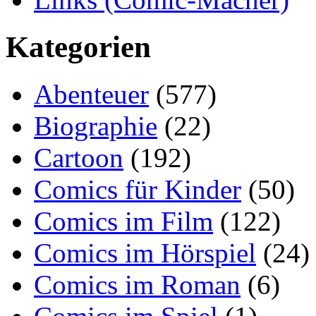
Kategorien
Abenteuer
(577)
Biographie
(22)
Cartoon
(192)
Comics für Kinder
(50)
Comics im Film
(122)
Comics im Hörspiel
(24)
Comics im Roman
(6)