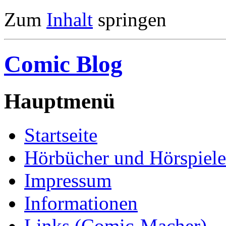
Zum
Inhalt
springen
Comic Blog
Hauptmenü
Startseite
Hörbücher und Hörspiele
Impressum
Informationen
Links (Comic-Macher)