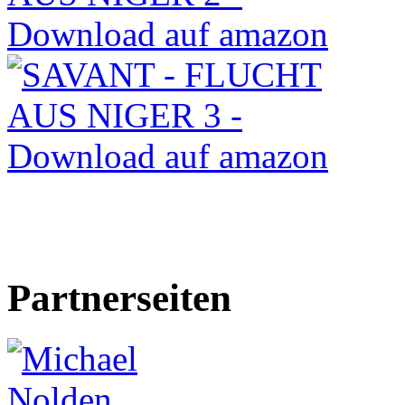
Partnerseiten