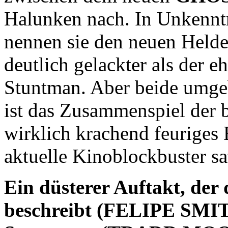
Halunken nach. In Unkennt
nennen sie den neuen Held
deutlich gelackter als der 
Stuntman. Aber beide umge
ist das Zusammenspiel der 
wirklich krachend feuriges E
aktuelle Kinoblockbuster s
Ein düsterer Auftakt, der
beschreibt (FELIPE SMITH