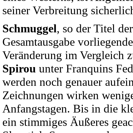
seiner Verbreitung sicherlic
Schmuggel
, so der Titel de
Gesamtausgabe vorliegenden
Veränderung im Vergleich z
Spirou
unter Franquins Fed
werden noch genauer aufein
Zeichnungen wirken weniger
Anfangstagen. Bis in die kl
ein stimmiges Äußeres geac