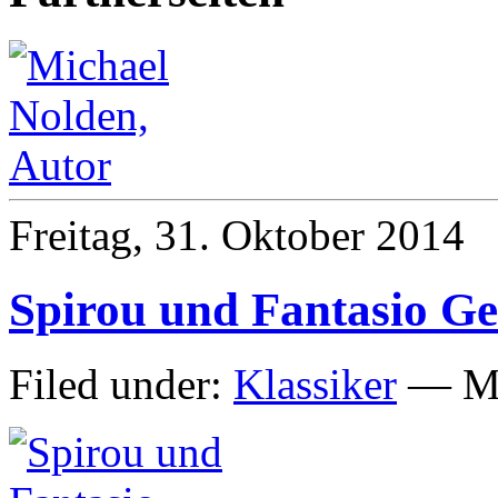
Freitag, 31. Oktober 2014
Spirou und Fantasio G
Filed under:
Klassiker
— Mi