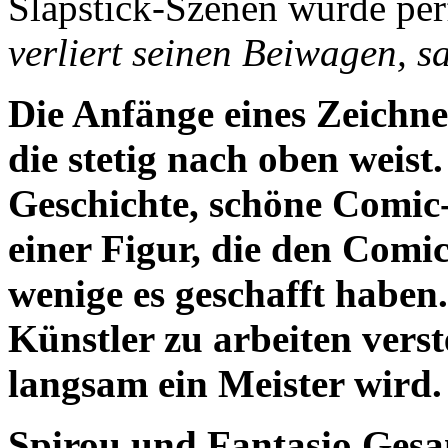
Slapstick-Szenen wurde perf
verliert seinen Beiwagen, s
Die Anfänge eines Zeichne
die stetig nach oben weist
Geschichte, schöne Comic
einer Figur, die den Comi
wenige es geschafft haben.
Künstler zu arbeiten vers
langsam ein Meister wird. 
Spirou und Fantasio Gesa