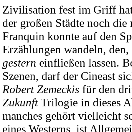
Zivilisation fest im Griff h
der großen Städte noch die 
Franquin konnte auf den Sp
Erzählungen wandeln, den, 
gestern
einfließen lassen. B
Szenen, darf der Cineast sic
Robert Zemeckis
für den dri
Zukunft
Trilogie in dieses A
manches gehört vielleicht 
eines Westerns, ist Allgeme