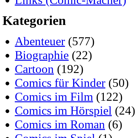
Kategorien
Abenteuer
(577)
Biographie
(22)
Cartoon
(192)
Comics für Kinder
(50)
Comics im Film
(122)
Comics im Hörspiel
(24)
Comics im Roman
(6)