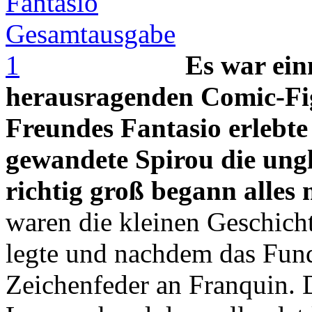
Es war ein
herausragenden Comic-Fig
Freundes Fantasio erlebte 
gewandete Spirou die ung
richtig groß begann alles 
waren die kleinen Geschicht
legte und nachdem das Fund
Zeichenfeder an Franquin. 