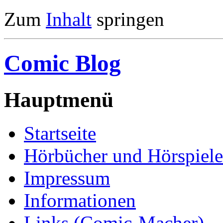
Zum
Inhalt
springen
Comic Blog
Hauptmenü
Startseite
Hörbücher und Hörspiele
Impressum
Informationen
Links (Comic-Macher)