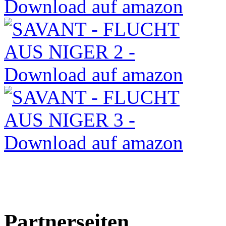
Partnerseiten