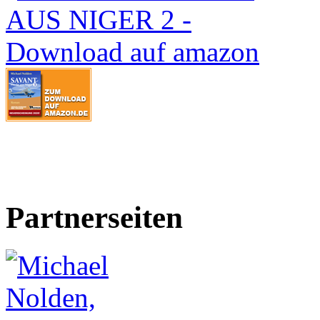
Partnerseiten