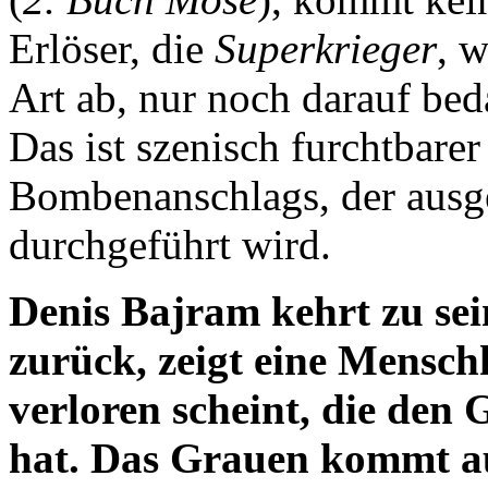
Erlöser, die
Superkrieger
, 
Art ab, nur noch darauf bed
Das ist szenisch furchtbarer 
Bombenanschlags, der ausge
durchgeführt wird.
Denis Bajram kehrt zu sei
zurück, zeigt eine Menschhe
verloren scheint, die den 
hat. Das Grauen kommt auf