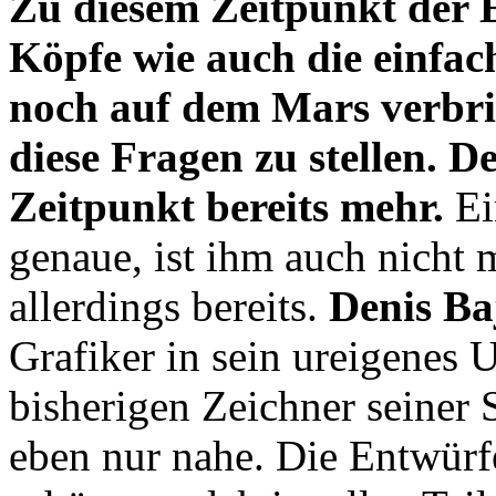
Zu diesem Zeitpunkt der 
Köpfe wie auch die einfac
noch auf dem Mars verbrin
diese Fragen zu stellen. D
Zeitpunkt bereits mehr.
Ei
genaue, ist ihm auch nicht m
allerdings bereits.
Denis B
Grafiker in sein ureigenes 
bisherigen Zeichner seiner 
eben nur nahe. Die Entwürf