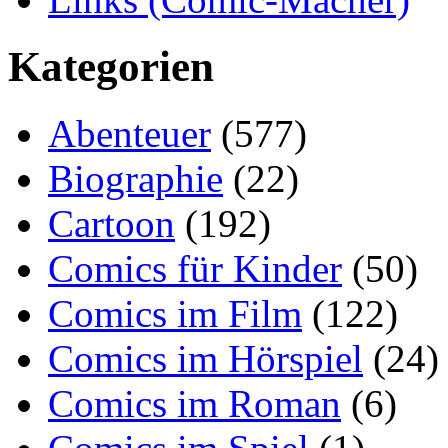
Kategorien
Abenteuer
(577)
Biographie
(22)
Cartoon
(192)
Comics für Kinder
(50)
Comics im Film
(122)
Comics im Hörspiel
(24)
Comics im Roman
(6)