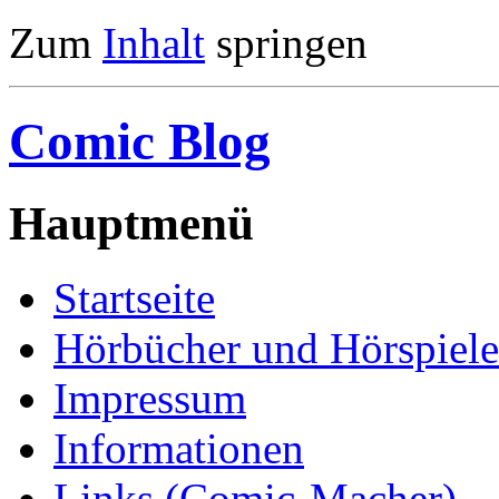
Zum
Inhalt
springen
Comic Blog
Hauptmenü
Startseite
Hörbücher und Hörspiele
Impressum
Informationen
Links (Comic-Macher)