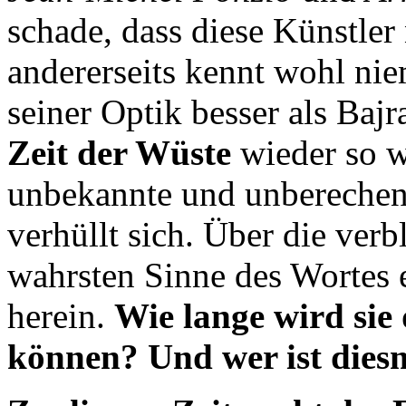
schade, dass diese Künstle
andererseits kennt wohl ni
seiner Optik besser als Bajr
Zeit der Wüste
wieder so we
unbekannte und unberechen
verhüllt sich. Über die ver
wahrsten Sinne des Wortes e
herein.
Wie lange wird sie
können? Und wer ist dies