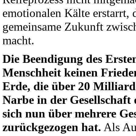
emotionalen Kälte erstarrt, 
gemeinsame Zukunft zwisc
macht.
Die Beendigung des Ersten
Menschheit keinen Friede
Erde, die über 20 Milliard
Narbe in der Gesellschaft
sich nun über mehrere Gest
zurückgezogen hat.
Als Au