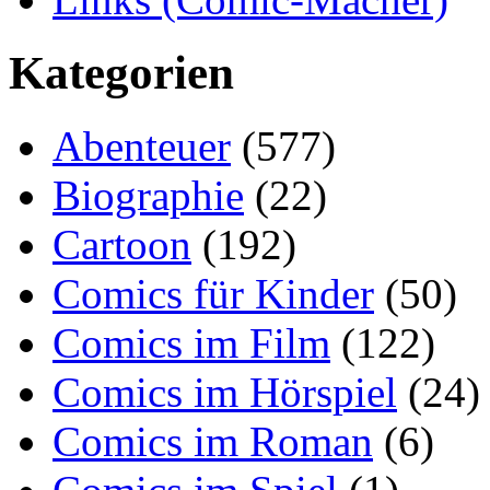
Kategorien
Abenteuer
(577)
Biographie
(22)
Cartoon
(192)
Comics für Kinder
(50)
Comics im Film
(122)
Comics im Hörspiel
(24)
Comics im Roman
(6)