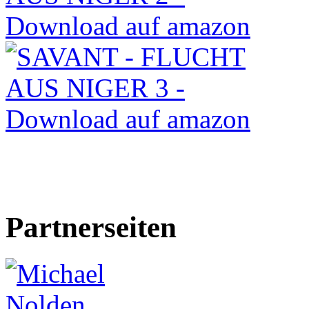
Partnerseiten