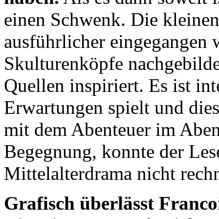
einen Schwenk. Die kleinen
ausführlicher eingegangen 
Skulturenköpfe nachgebilde
Quellen inspiriert. Es ist i
Erwartungen spielt und die
mit dem Abenteuer im Abent
Begegnung, konnte der Lese
Mittelalterdrama nicht rech
Grafisch überlässt Franco