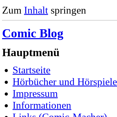
Zum
Inhalt
springen
Comic Blog
Hauptmenü
Startseite
Hörbücher und Hörspiele
Impressum
Informationen
Links (Comic-Macher)