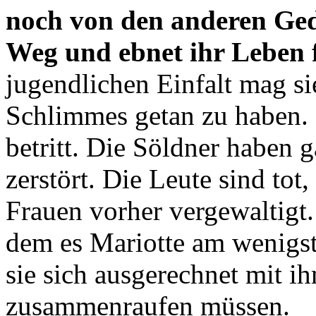
noch von den anderen Gede
Weg und ebnet ihr Leben 
jugendlichen Einfalt mag sie
Schlimmes getan zu haben. D
betritt. Die Söldner haben ga
zerstört. Die Leute sind tot,
Frauen vorher vergewaltigt. 
dem es Mariotte am wenigst
sie sich ausgerechnet mit ih
zusammenraufen müssen.