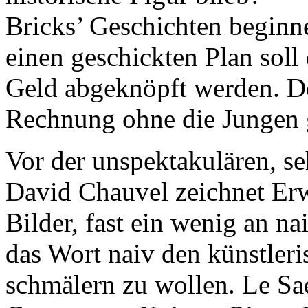
Bricks’ Geschichten beginn
einen geschickten Plan soll
Geld abgeknöpft werden. Do
Rechnung ohne die Jungen 
Vor der unspektakulären, s
David Chauvel zeichnet Erwa
Bilder, fast ein wenig an n
das Wort naiv den künstler
schmälern zu wollen. Le Saec