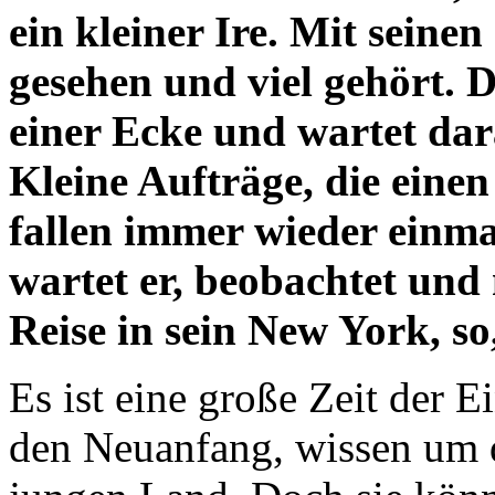
ein kleiner Ire. Mit seine
gesehen und viel gehört. 
einer Ecke und wartet dar
Kleine Aufträge, die eine
fallen immer wieder einma
wartet er, beobachtet und
Reise in sein New York, so,
Es ist eine große Zeit der E
den Neuanfang, wissen um 