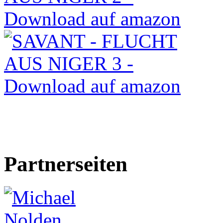
Partnerseiten