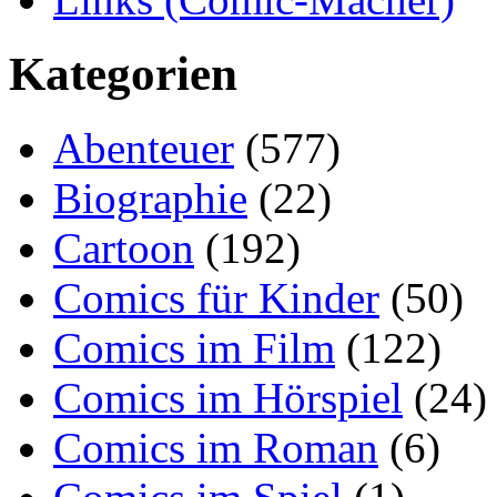
Kategorien
Abenteuer
(577)
Biographie
(22)
Cartoon
(192)
Comics für Kinder
(50)
Comics im Film
(122)
Comics im Hörspiel
(24)
Comics im Roman
(6)