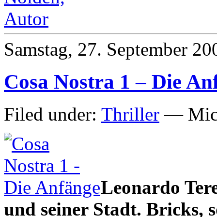
Samstag, 27. September 20
Cosa Nostra 1 – Die An
Filed under:
Thriller
— Mich
Leonardo Tere
und seiner Stadt. Bricks, s