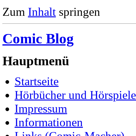
Zum
Inhalt
springen
Comic Blog
Hauptmenü
Startseite
Hörbücher und Hörspiele
Impressum
Informationen
Links (Comic-Macher)