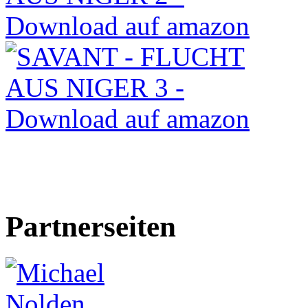
Partnerseiten