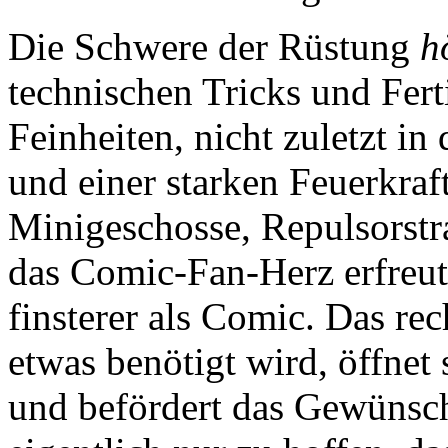
Die Schwere der Rüstung
h
technischen Tricks und Fert
Feinheiten, nicht zuletzt in
und einer starken Feuerkraf
Minigeschosse, Repulsorstra
das Comic-Fan-Herz erfreu
finsterer als Comic. Das rec
etwas benötigt wird, öffnet 
und befördert das Gewünsch