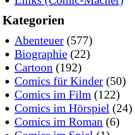
Kategorien
Abenteuer
(577)
Biographie
(22)
Cartoon
(192)
Comics für Kinder
(50)
Comics im Film
(122)
Comics im Hörspiel
(24)
Comics im Roman
(6)