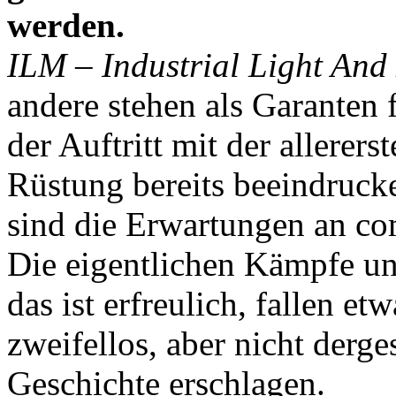
werden.
ILM – Industrial Light And
andere stehen als Garanten f
der Auftritt mit der allerers
Rüstung bereits beeindruck
sind die Erwartungen an co
Die eigentlichen Kämpfe un
das ist erfreulich, fallen et
zweifellos, aber nicht derges
Geschichte erschlagen.