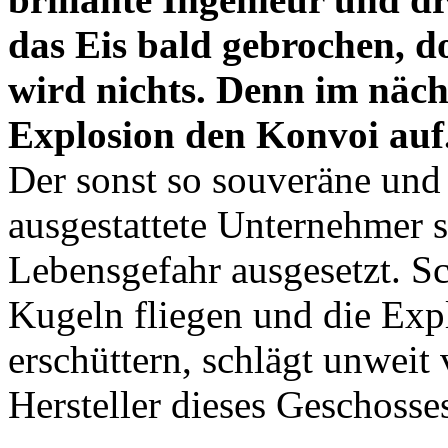
das Eis bald gebrochen, d
wird nichts. Denn im näc
Explosion den Konvoi auf
Der sonst so souveräne und
ausgestattete Unternehmer si
Lebensgefahr ausgesetzt. 
Kugeln fliegen und die Exp
erschüttern, schlägt unweit
Hersteller dieses Geschosse