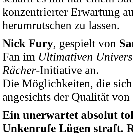
konzentrierter Erwartung au
herumrutschen zu lassen.
Nick Fury
, gespielt von
Sa
Fan im
Ultimativen Univer
Rächer
-Initiative an.
Die Möglichkeiten, die sich
angesichts der Qualität von
Ein unerwartet absolut tol
Unkenrufe Lügen straft. 