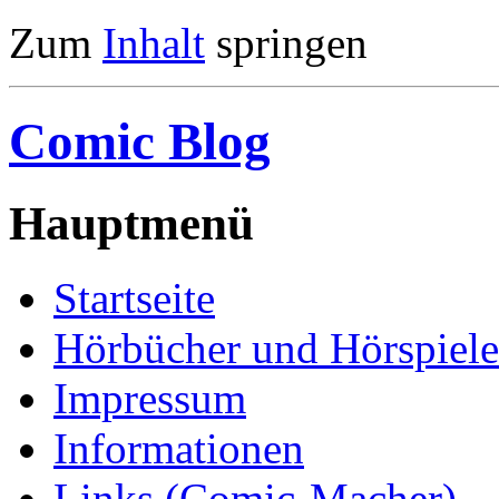
Zum
Inhalt
springen
Comic Blog
Hauptmenü
Startseite
Hörbücher und Hörspiele
Impressum
Informationen
Links (Comic-Macher)