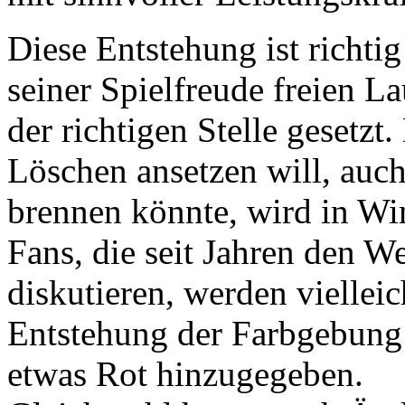
Diese Entstehung ist richti
seiner Spielfreude freien L
der richtigen Stelle gesetz
Löschen ansetzen will, auch
brennen könnte, wird in Wi
Fans, die seit Jahren den 
diskutieren, werden vielleic
Entstehung der Farbgebung 
etwas Rot hinzugegeben.