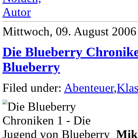
Mittwoch, 09. August 2006
Die Blueberry Chronike
Blueberry
Filed under:
Abenteuer
,
Klas
Mik