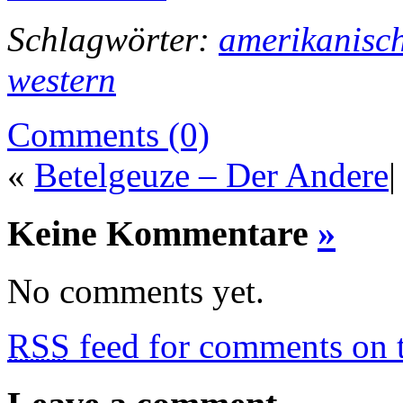
Schlagwörter:
amerikanisch
western
Comments (0)
«
Betelgeuze – Der Andere
Keine Kommentare
»
No comments yet.
RSS
feed for comments on t