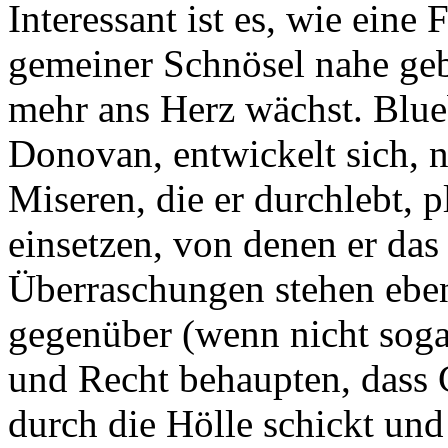
Interessant ist es, wie eine 
gemeiner Schnösel nahe ge
mehr ans Herz wächst. Blue
Donovan, entwickelt sich, ni
Miseren, die er durchlebt, 
einsetzen, von denen er da
Überraschungen stehen ebe
gegenüber (wenn nicht sogar
und Recht behaupten, dass C
durch die Hölle schickt und