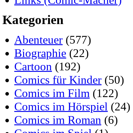
Kategorien
Abenteuer
(577)
Biographie
(22)
Cartoon
(192)
Comics für Kinder
(50)
Comics im Film
(122)
Comics im Hörspiel
(24)
Comics im Roman
(6)