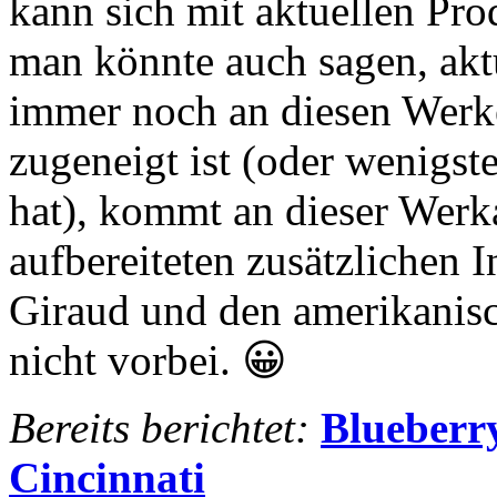
kann sich mit aktuellen Pro
man könnte auch sagen, akt
immer noch an diesen Werk
zugeneigt ist (oder wenigst
hat), kommt an dieser Werk
aufbereiteten zusätzlichen 
Giraud und den amerikanisch
nicht vorbei. 😀
Bereits berichtet:
Blueberry
Cincinnati