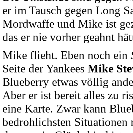
er im Tausch gegen Long Sa
Mordwaffe und Mike ist ge
das er nie vorher geahnt hät
Mike flieht. Eben noch ein
Seite der Yankees
Mike Ste
Blueberry etwas völlig ande
Aber er ist bereit alles zu r
eine Karte. Zwar kann Blue
bedrohlichsten Situationen r