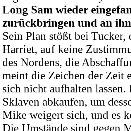
Long Sam wieder eingefang
zurückbringen und an ihm 
Sein Plan stößt bei Tucker,
Harriet, auf keine Zustimmu
des Nordens, die Abschaffun
meint die Zeichen der Zeit 
sich nicht aufhalten lasse
Sklaven abkaufen, um desse
Mike weigert sich, und es k
Die Umstände sind gegen Mi