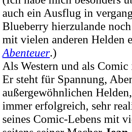
auch ein Ausflug in vergang
Blueberry hierzulande noch
mit vielen anderen Helden 
Abenteuer
.)
Als Western und als Comic 
Er steht für Spannung, Abe
außergewöhnlichen Helden, 
immer erfolgreich, sehr rea
seines Comic-Lebens mit v