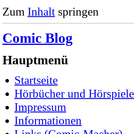
Zum
Inhalt
springen
Comic Blog
Hauptmenü
Startseite
Hörbücher und Hörspiele
Impressum
Informationen
Links (Comic-Macher)