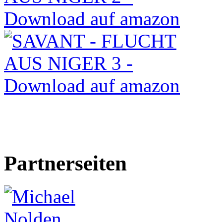
Partnerseiten